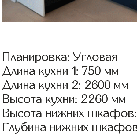
Планировка: Угловая
Длина кухни 1: 750 мм
Длина кухни 2: 2600 мм
Высота кухни: 2260 мм
Высота нижних шкафов:
Глубина нижних шкафов