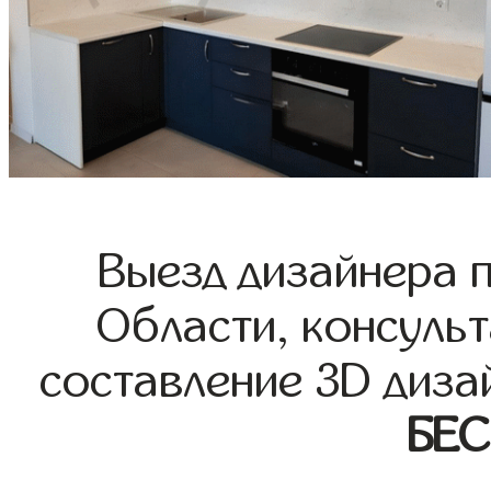
Выезд дизайнера 
Области, консульт
составление 3D диза
БЕ