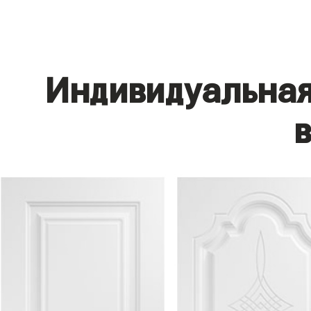
Индивидуальная