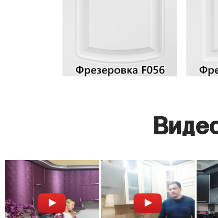
Видео