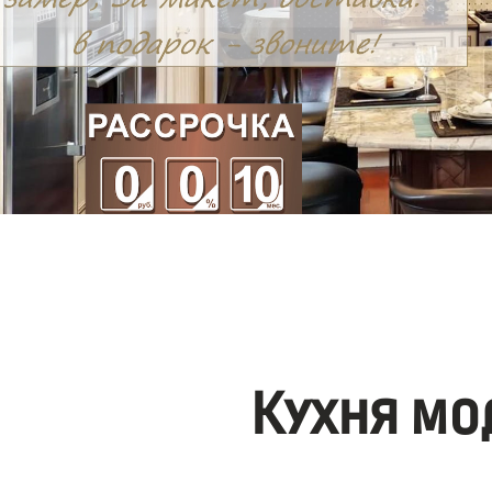
Кухня мо