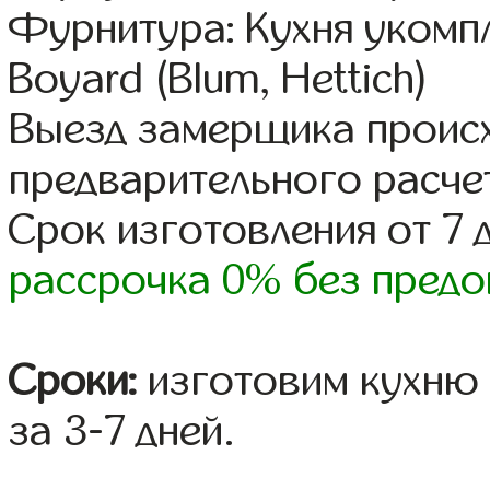
Фурнитура: Кухня уком
Boyard (Blum, Hettich)
Выезд замерщика происх
предварительного расче
Срок изготовления от 7 
рассрочка 0% без предо
Сроки:
изготовим кухню 
за 3-7 дней.