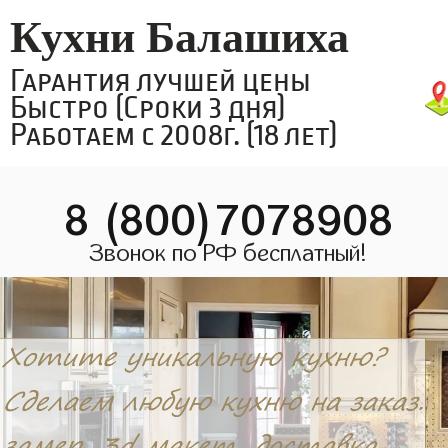
Кухни Балашиха
Гарантия лучшей цены
Быстро (Сроки 3 дня)
Работаем с 2008г. (18 лет)
8 (800)7078908
Звонок по РФ бесплатный!