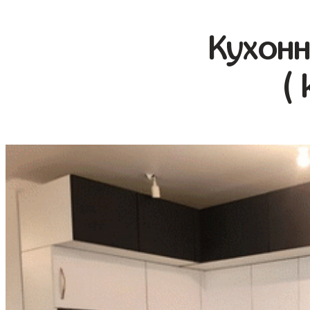
Кухонн
(