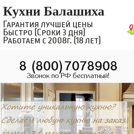
Кухни Балашиха
Гарантия лучшей цены
Быстро (Сроки 3 дня)
Работаем с 2008г. (18 лет)
8 (800)7078908
Звонок по РФ бесплатный!