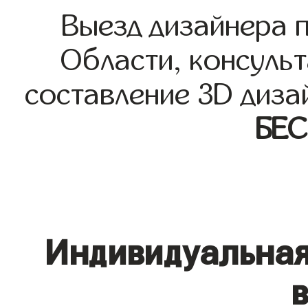
Выезд дизайнера 
Области, консульт
составление 3D диза
БЕ
Индивидуальная