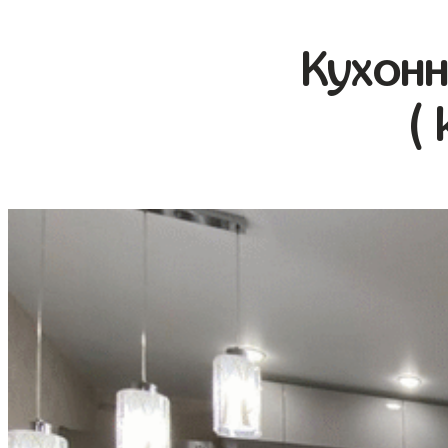
Кухонн
(