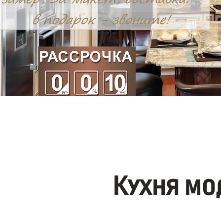
Кухня мо