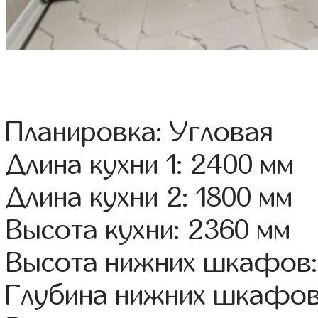
Планировка: Угловая
Длина кухни 1: 2400 мм
Длина кухни 2: 1800 мм
Высота кухни: 2360 мм
Высота нижних шкафов:
Глубина нижних шкафов