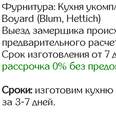
Фурнитура: Кухня уком
Boyard (Blum, Hettich)
Выезд замерщика происх
предварительного расче
Срок изготовления от 7 
рассрочка 0% без предо
Сроки:
изготовим кухню 
за 3-7 дней.