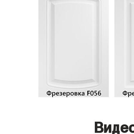
Видео