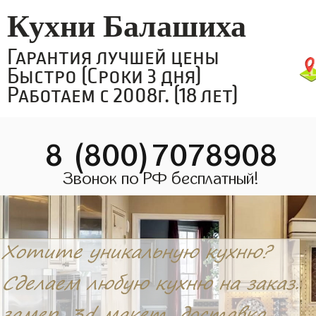
Кухни Балашиха
Гарантия лучшей цены
Быстро (Сроки 3 дня)
Работаем с 2008г. (18 лет)
8 (800)7078908
Звонок по РФ бесплатный!