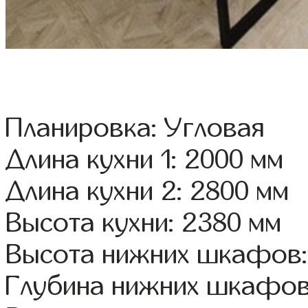
Планировка: Угловая
Длина кухни 1: 2000 мм
Длина кухни 2: 2800 мм
Высота кухни: 2380 мм
Высота нижних шкафов:
Глубина нижних шкафов