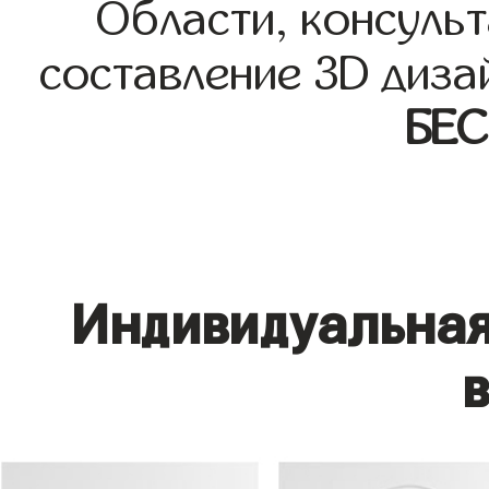
Области, консульт
составление 3D диза
БЕ
Индивидуальная