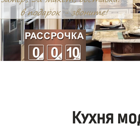
Кухня мо