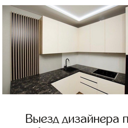
Выезд дизайнера 