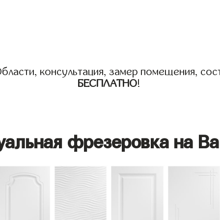
бласти, консультация, замер помещения, сост
БЕСПЛАТНО
!
уальная фрезеровка на Ва