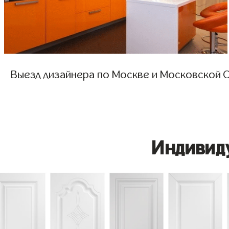
Выезд дизайнера по Москве и Московской О
Индивид