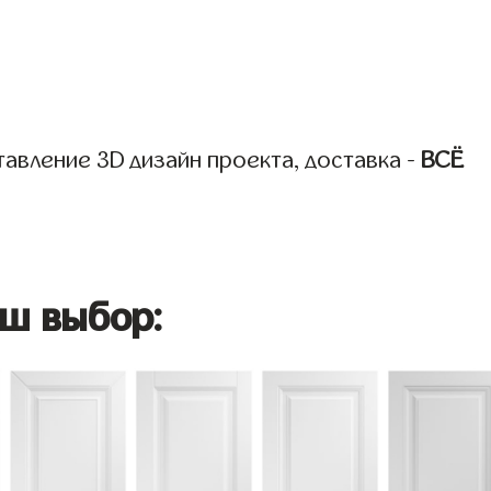
авление 3D дизайн проекта, доставка -
ВСЁ
ш выбор: