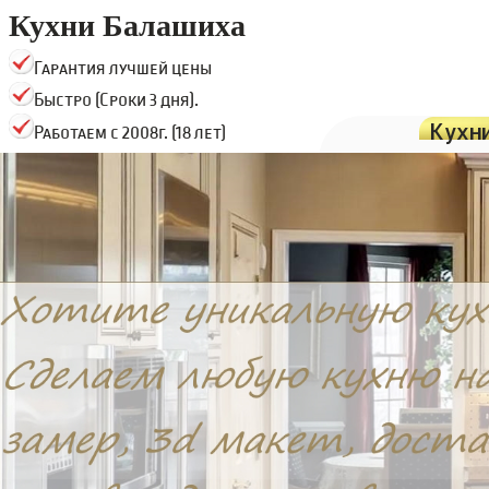
Кухни Балашиха
Гарантия лучшей цены
Быстро (Сроки 3 дня).
Кухн
Работаем с 2008г. (18 лет)