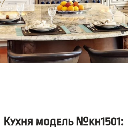
Кухня модель №kh1501: