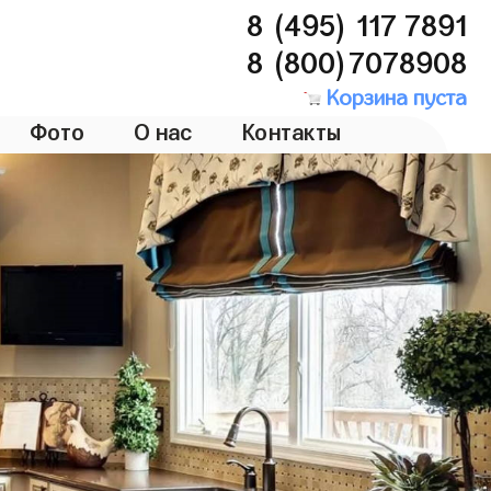
8 (495) 117 7891
8 (800)7078908
Корзина пуста
Фото
О нас
Контакты