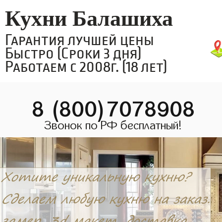
Кухни Балашиха
Гарантия лучшей цены
Быстро (Сроки 3 дня)
Работаем с 2008г. (18 лет)
8 (800)7078908
Звонок по РФ бесплатный!