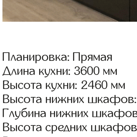
Планировка: Прямая
Длина кухни: 3600 мм
Высота кухни: 2460 мм
Высота нижних шкафов:
Глубина нижних шкафов
Высота средних шкафов