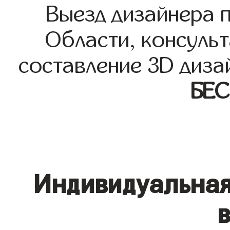
Выезд дизайнера 
Области, консульт
составление 3D диза
БЕ
Индивидуальная