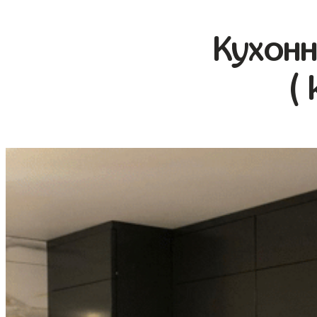
Кухонн
(