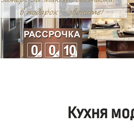
Кухня мо