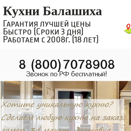
Кухни Балашиха
Гарантия лучшей цены
Быстро (Сроки 3 дня)
Работаем с 2008г. (18 лет)
8 (800)7078908
Звонок по РФ бесплатный!