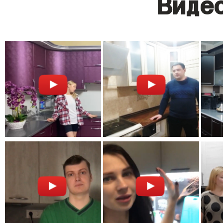
Видео