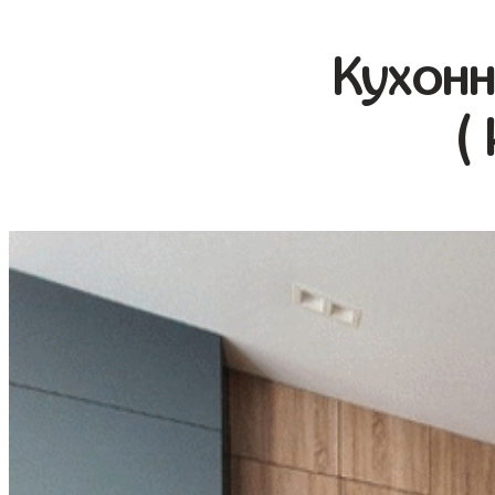
Кухонн
(