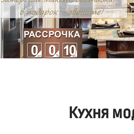
Кухня мо