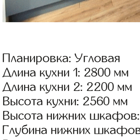
Планировка: Угловая
Длина кухни 1: 2800 мм
Длина кухни 2: 2200 мм
Высота кухни: 2560 мм
Высота нижних шкафов:
Глубина нижних шкафов