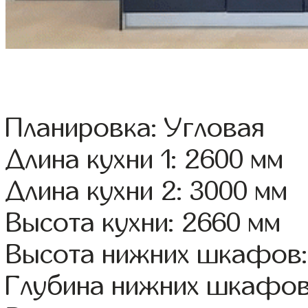
Планировка: Угловая
Длина кухни 1: 2600 мм
Длина кухни 2: 3000 мм
Высота кухни: 2660 мм
Высота нижних шкафов:
Глубина нижних шкафов