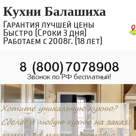
Кухни Балашиха
Гарантия лучшей цены
Быстро (Сроки 3 дня)
Работаем с 2008г. (18 лет)
8 (800)7078908
Звонок по РФ бесплатный!