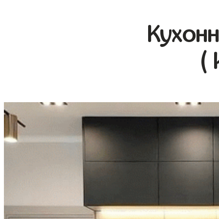
Кухонн
(