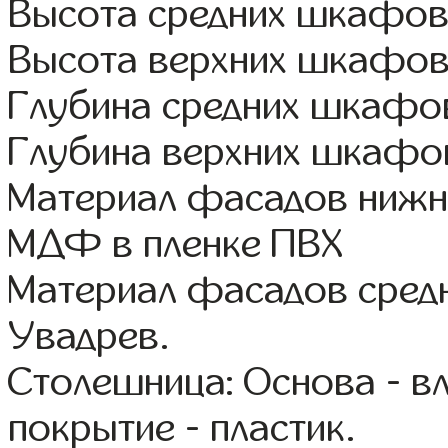
Высота средних шкафов
Высота верхних шкафов
Глубина средних шкафов
Глубина верхних шкафов
Материал фасадов нижн
МДФ в пленке ПВХ
Материал фасадов сред
Увадрев.
Столешница: Основа - в
покрытие - пластик.