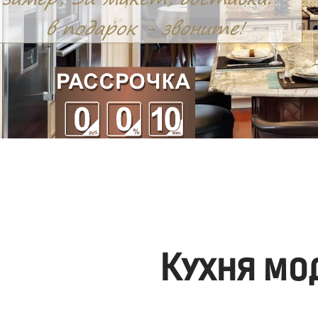
Кухня мо