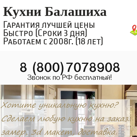
Кухни Балашиха
Гарантия лучшей цены
Быстро (Сроки 3 дня)
Работаем с 2008г. (18 лет)
8 (800)7078908
Звонок по РФ бесплатный!