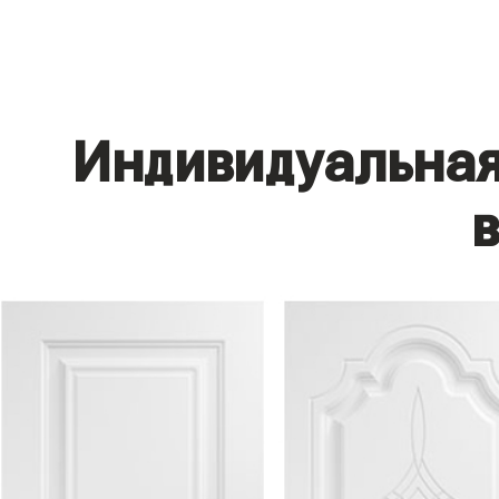
Индивидуальная