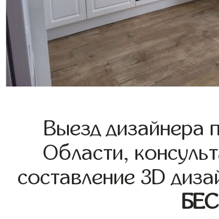
Выезд дизайнера 
Области, консульт
составление 3D диза
БЕ