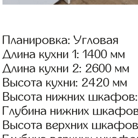
Планировка: Угловая
Длина кухни 1: 1400 мм
Длина кухни 2: 2600 мм
Высота кухни: 2420 мм
Высота нижних шкафов:
Глубина нижних шкафов
Высота верхних шкафов