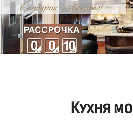
Кухня мо