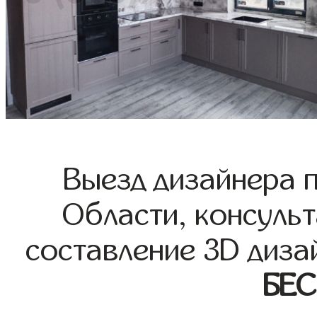
Выезд дизайнера 
Области, консульт
составление 3D диза
БЕ