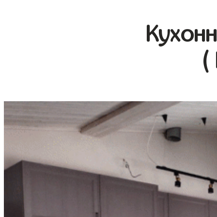
Кухонн
(