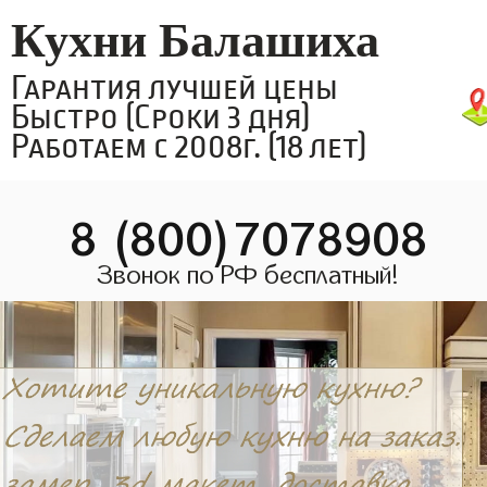
Кухни Балашиха
Гарантия лучшей цены
Быстро (Сроки 3 дня)
Работаем с 2008г. (18 лет)
8 (800)7078908
Звонок по РФ бесплатный!