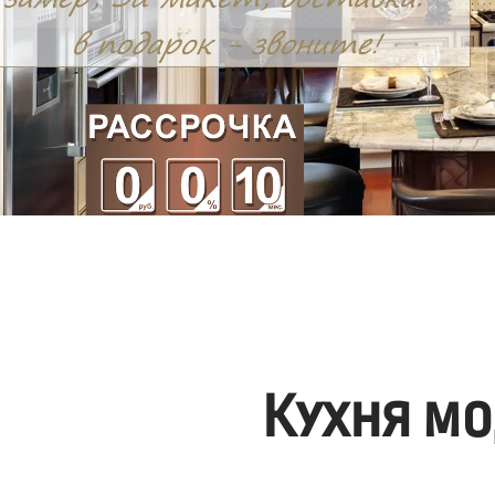
Кухня мо