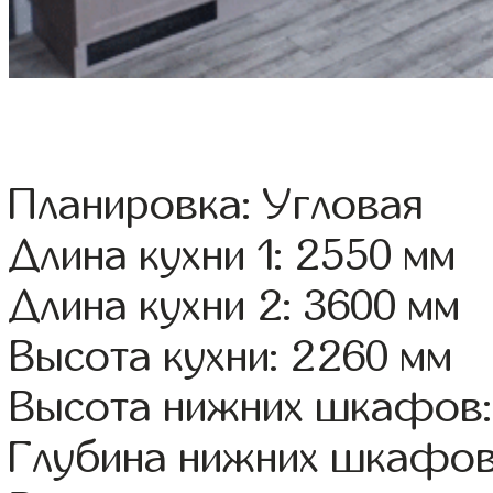
Планировка: Угловая
Длина кухни 1: 2550 мм
Длина кухни 2: 3600 мм
Высота кухни: 2260 мм
Высота нижних шкафов:
Глубина нижних шкафов