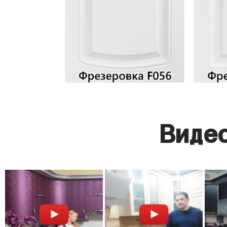
Видео