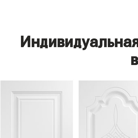
Индивидуальная