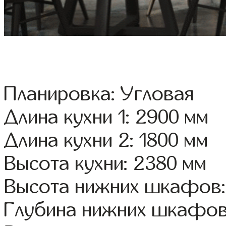
Планировка: Угловая
Длина кухни 1: 2900 мм
Длина кухни 2: 1800 мм
Высота кухни: 2380 мм
Высота нижних шкафов:
Глубина нижних шкафов