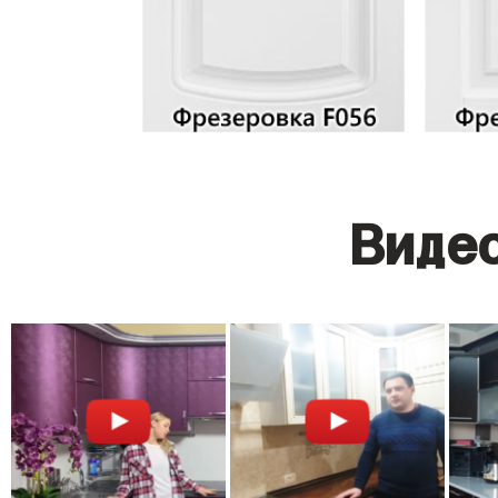
Видео