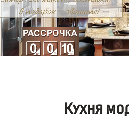
Кухня мо