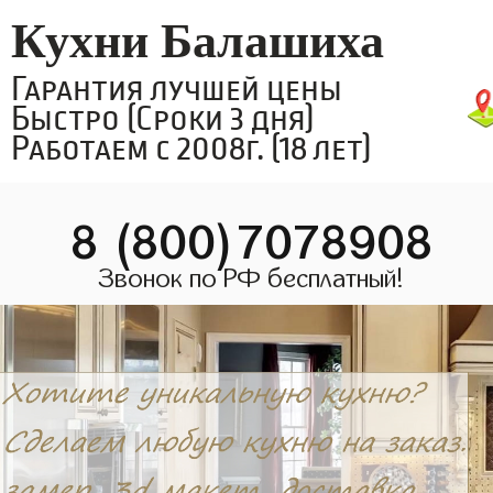
Кухни Балашиха
Гарантия лучшей цены
Быстро (Сроки 3 дня)
Работаем с 2008г. (18 лет)
8 (800)7078908
Звонок по РФ бесплатный!