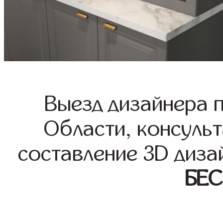
Выезд дизайнера 
Области, консульт
составление 3D диза
БЕ