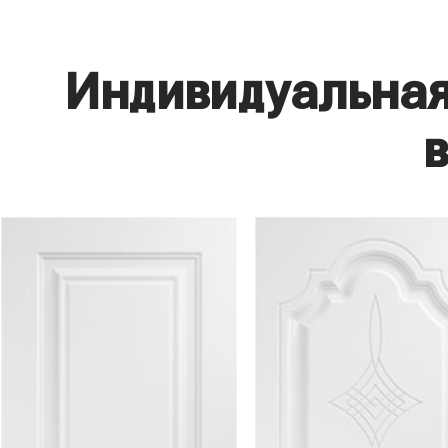
Индивидуальная