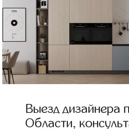
Выезд дизайнера 
Области, консульт