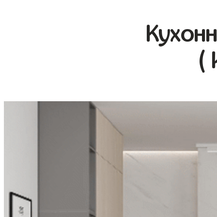
Кухонн
(