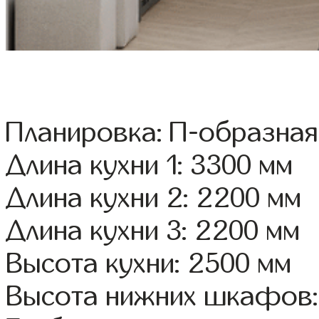
Планировка: П-образная
Длина кухни 1: 3300 мм
Длина кухни 2: 2200 мм
Длина кухни 3: 2200 мм
Высота кухни: 2500 мм
Высота нижних шкафов: