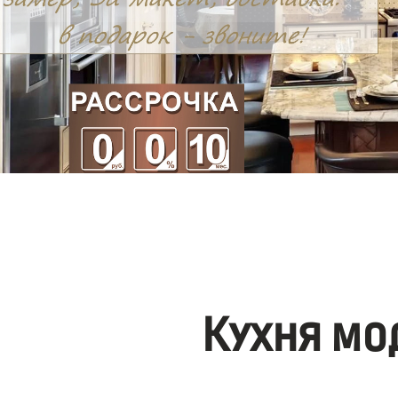
Кухня мо