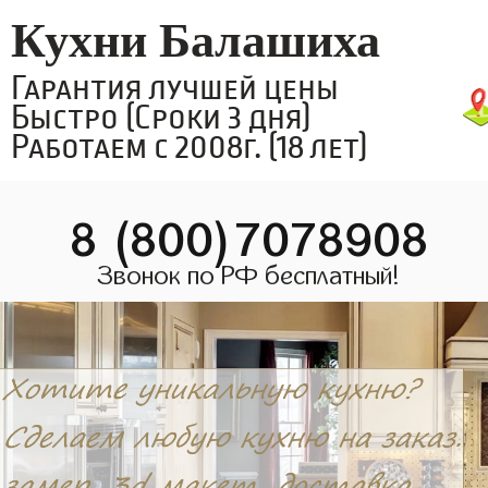
Кухни Балашиха
Гарантия лучшей цены
Быстро (Сроки 3 дня)
Работаем с 2008г. (18 лет)
8 (800)7078908
Звонок по РФ бесплатный!