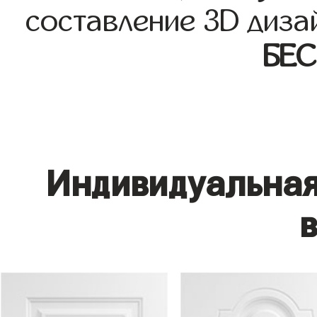
составление 3D диза
БЕ
Индивидуальная