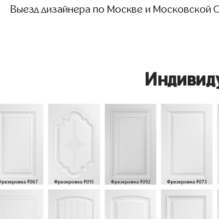
Выезд дизайнера по Москве и Московской О
Индивид