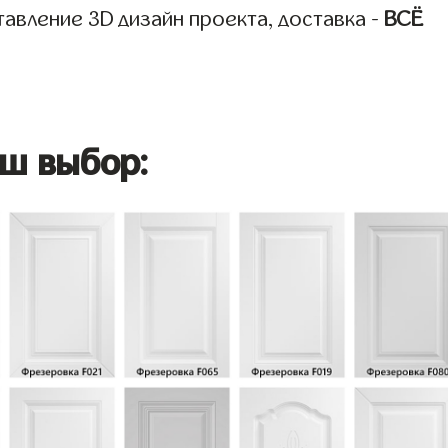
авление 3D дизайн проекта, доставка -
ВСЁ
ш выбор: