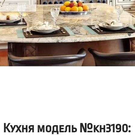
Кухня модель №kh3190: