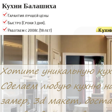
Кухни Балашиха
Гарантия лучшей цены
Быстро (Сроки 3 дня).
Кухн
Работаем с 2008г. (18 лет)