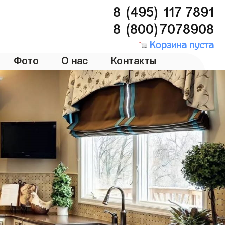
8 (495) 117 7891
8 (800)7078908
Корзина пуста
Фото
О нас
Контакты