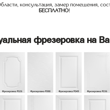
бласти, консультация, замер помещения, сост
БЕСПЛАТНО
!
уальная фрезеровка на Ва