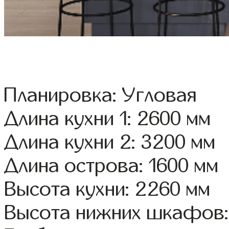
Планировка: Угловая
Длина кухни 1: 2600 мм
Длина кухни 2: 3200 мм
Длина острова: 1600 мм
Высота кухни: 2260 мм
Высота нижних шкафов: