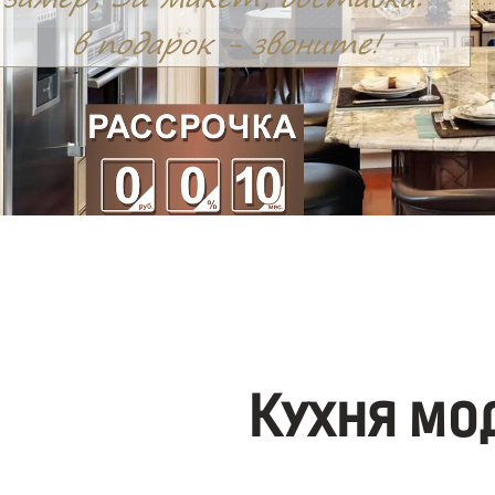
Кухня мо