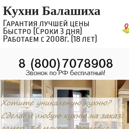
Кухни Балашиха
Гарантия лучшей цены
Быстро (Сроки 3 дня)
Работаем с 2008г. (18 лет)
8 (800)7078908
Звонок по РФ бесплатный!