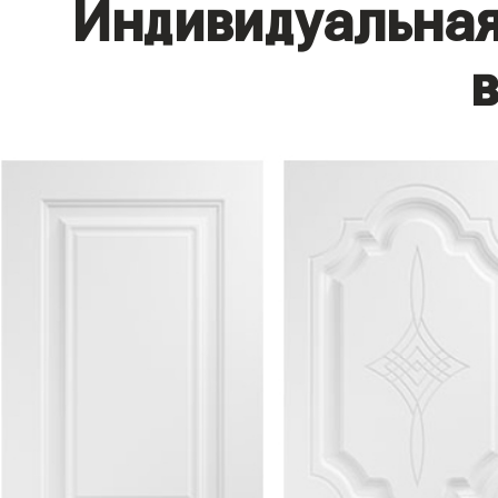
Индивидуальная