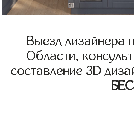
Выезд дизайнера 
Области, консульт
составление 3D диза
БЕ