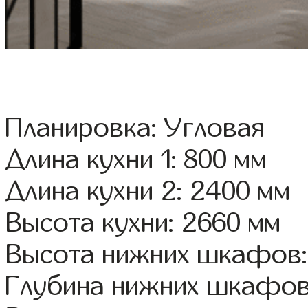
Планировка: Угловая
Длина кухни 1: 800 мм
Длина кухни 2: 2400 мм
Высота кухни: 2660 мм
Высота нижних шкафов:
Глубина нижних шкафов