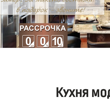
Кухня мо