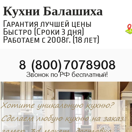
Кухни Балашиха
Гарантия лучшей цены
Быстро (Сроки 3 дня)
Работаем с 2008г. (18 лет)
8 (800)7078908
Звонок по РФ бесплатный!