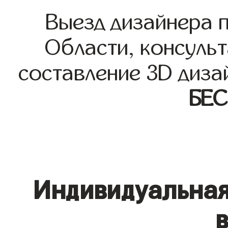
Выезд дизайнера 
Области, консульт
составление 3D диза
БЕ
Индивидуальная