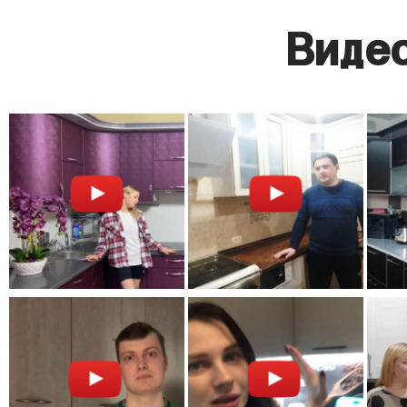
Видео