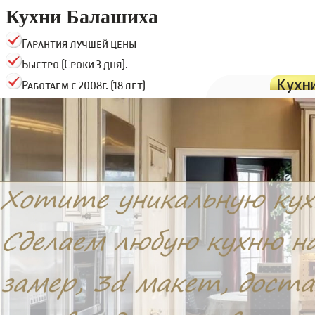
Кухни Балашиха
Гарантия лучшей цены
Быстро (Сроки 3 дня).
Кухн
Работаем с 2008г. (18 лет)