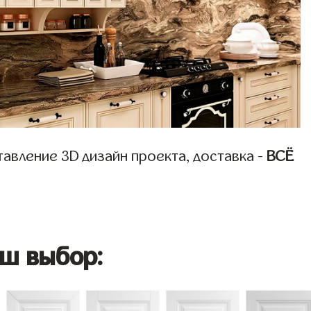
авление 3D дизайн проекта, доставка -
ВСЁ
ш выбор: