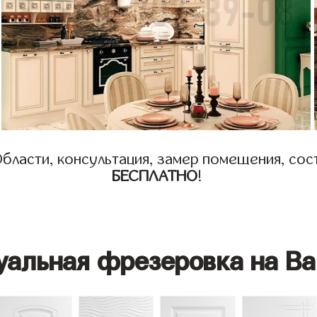
бласти, консультация, замер помещения, сост
БЕСПЛАТНО
!
уальная фрезеровка на Ва