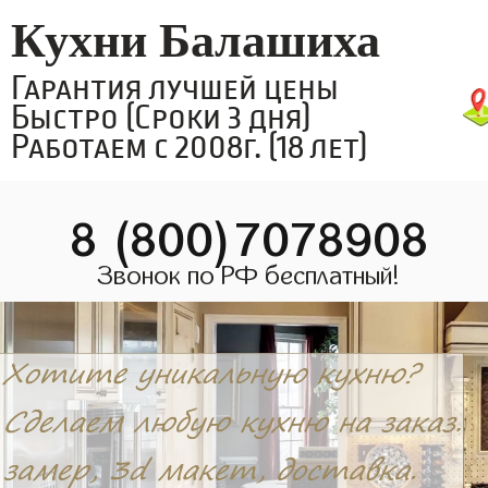
Кухни Балашиха
Гарантия лучшей цены
Быстро (Сроки 3 дня)
Работаем с 2008г. (18 лет)
8 (800)7078908
Звонок по РФ бесплатный!