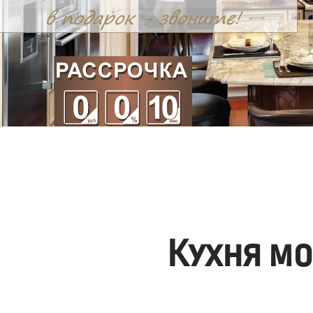
Кухня м