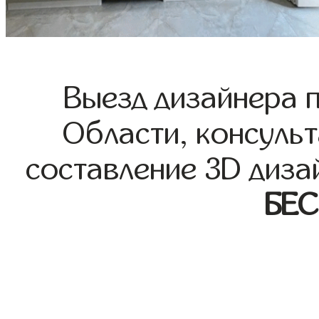
Выезд дизайнера 
Области, консульт
составление 3D диза
БЕ