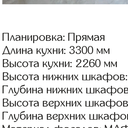
Планировка: Прямая
Длина кухни: 3300 мм
Высота кухни: 2260 мм
Высота нижних шкафов:
Глубина нижних шкафов
Высота верхних шкафов
Глубина верхних шкафов