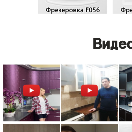
Видео