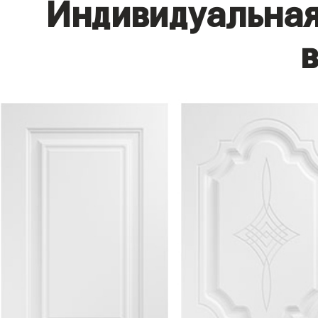
Индивидуальная