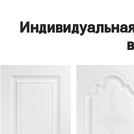
Индивидуальная