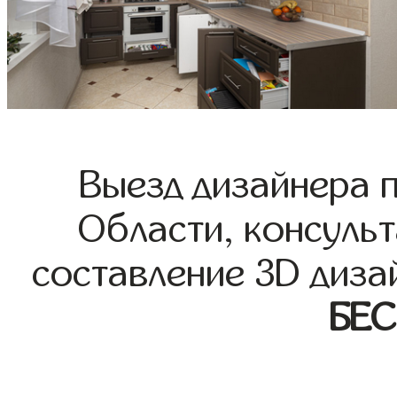
Выезд дизайнера 
Области, консульт
составление 3D диза
БЕ