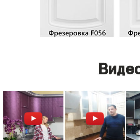
Видео