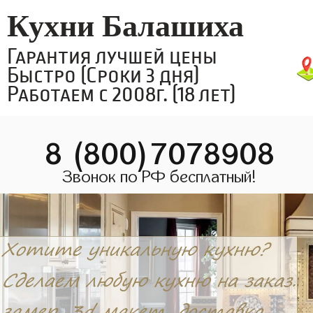
Кухни Балашиха
Гарантия лучшей цены
Быстро (Сроки 3 дня)
Работаем с 2008г. (18 лет)
8 (800)7078908
Звонок по РФ бесплатный!