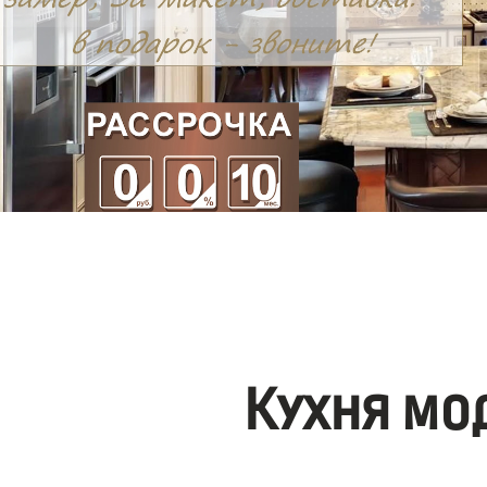
Кухня мо