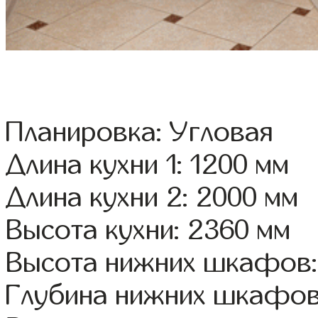
Планировка: Угловая
Длина кухни 1: 1200 мм
Длина кухни 2: 2000 мм
Высота кухни: 2360 мм
Высота нижних шкафов:
Глубина нижних шкафов