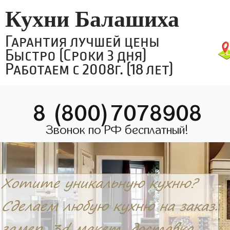
Кухни Балашиха
Гарантия лучшей цены
Быстро (Сроки 3 дня)
Работаем с 2008г. (18 лет)
8 (800)7078908
Звонок по РФ бесплатный!