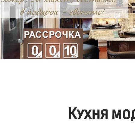
Кухня мо