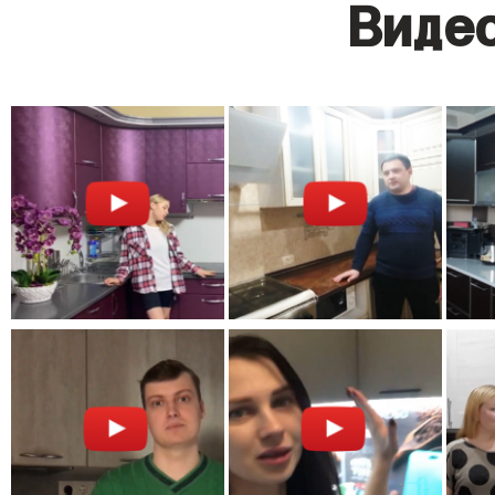
Видео