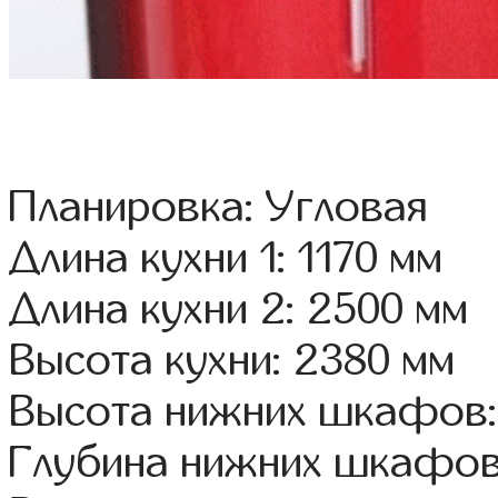
Планировка: Угловая
Длина кухни 1: 1170 мм
Длина кухни 2: 2500 мм
Высота кухни: 2380 мм
Высота нижних шкафов:
Глубина нижних шкафов