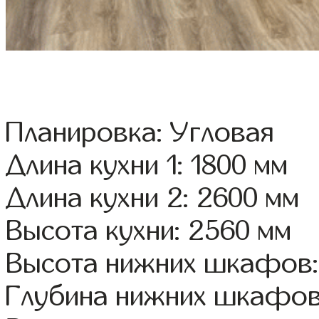
Планировка: Угловая
Длина кухни 1: 1800 мм
Длина кухни 2: 2600 мм
Высота кухни: 2560 мм
Высота нижних шкафов:
Глубина нижних шкафов