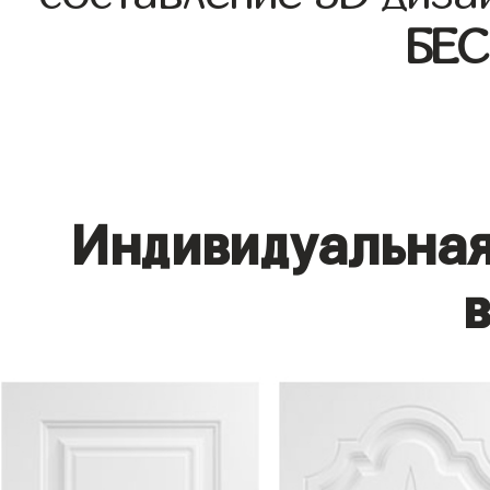
БЕ
Индивидуальная