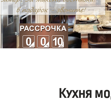
Кухня мо