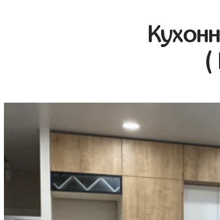
Кухонн
(