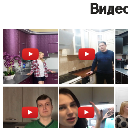
Видео