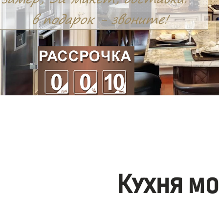
Кухня м