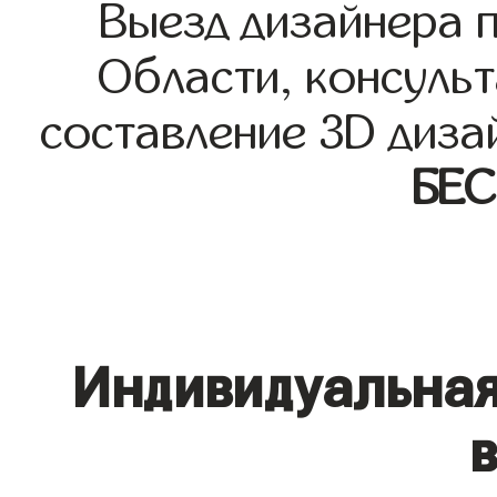
Выезд дизайнера 
Области, консульт
составление 3D диза
БЕ
Индивидуальная