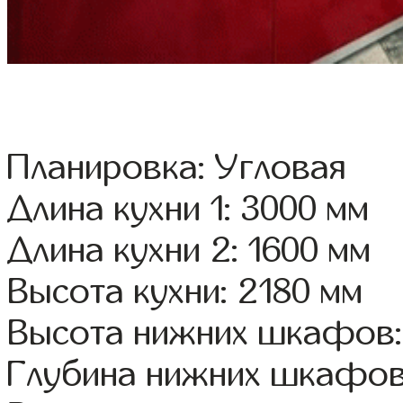
Планировка: Угловая
Длина кухни 1: 3000 мм
Длина кухни 2: 1600 мм
Высота кухни: 2180 мм
Высота нижних шкафов:
Глубина нижних шкафов