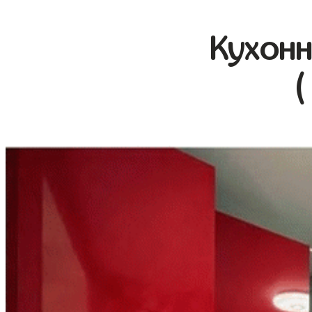
Кухонн
(