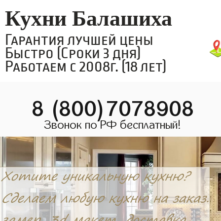
Кухни Балашиха
Гарантия лучшей цены
Быстро (Сроки 3 дня)
Работаем с 2008г. (18 лет)
8 (800)7078908
Звонок по РФ бесплатный!