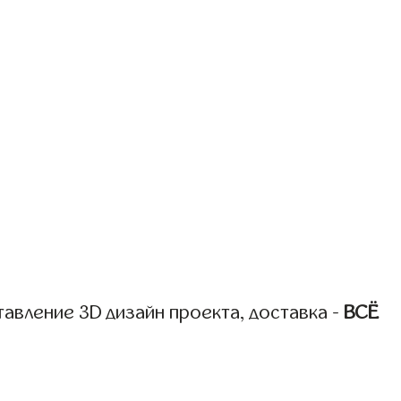
авление 3D дизайн проекта, доставка -
ВСЁ