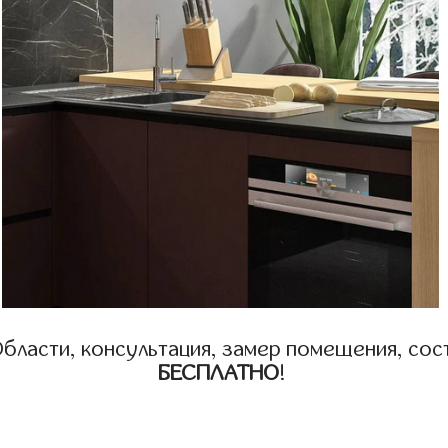
бласти, консультация, замер помещения, сост
БЕСПЛАТНО
!