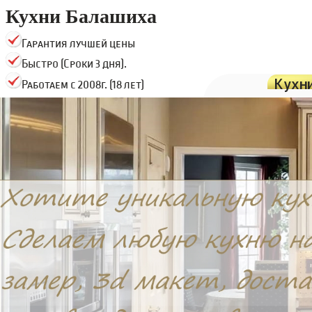
Кухни Балашиха
Гарантия лучшей цены
Быстро (Сроки 3 дня).
Кухн
Работаем с 2008г. (18 лет)