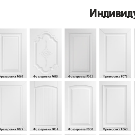
Индивид