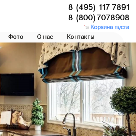
8 (495) 117 7891
8 (800)7078908
Корзина пуста
Фото
О нас
Контакты