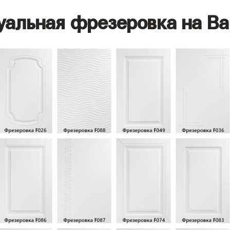
уальная фрезеровка на Ва