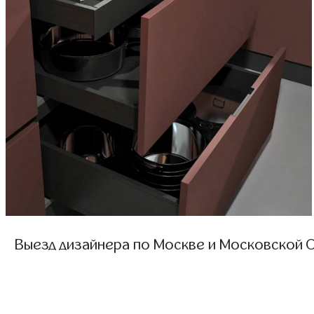
Выезд дизайнера по Москве и Московской О