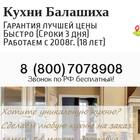
Кухни Балашиха
Гарантия лучшей цены
Быстро (Сроки 3 дня)
Работаем с 2008г. (18 лет)
8 (800)7078908
Звонок по РФ бесплатный!