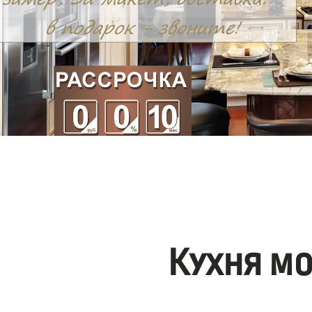
Кухня м