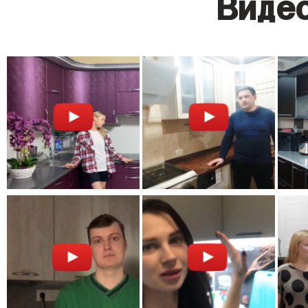
Видео