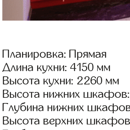
Планировка: Прямая
Длина кухни: 4150 мм
Высота кухни: 2260 мм
Высота нижних шкафов:
Глубина нижних шкафов
Высота верхних шкафов