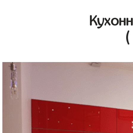
Кухонн
(