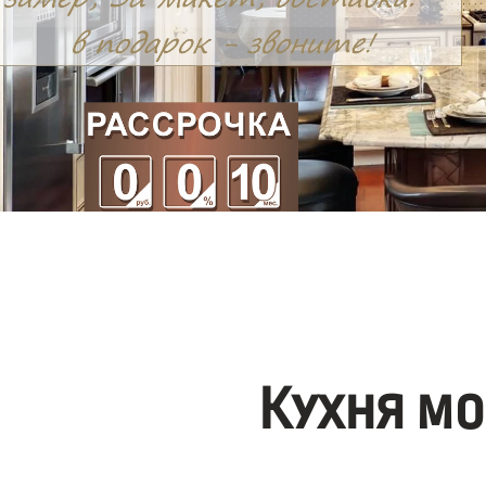
Кухня мо