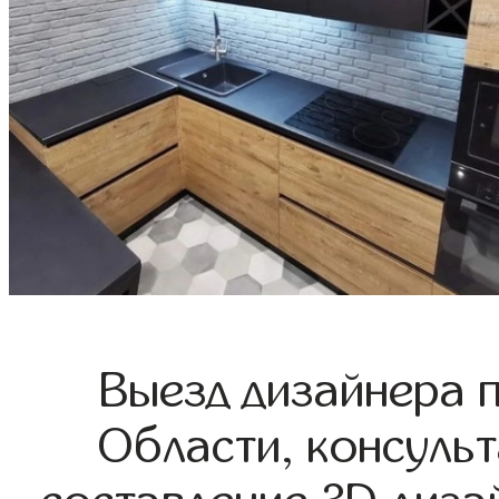
Выезд дизайнера 
Области, консульт