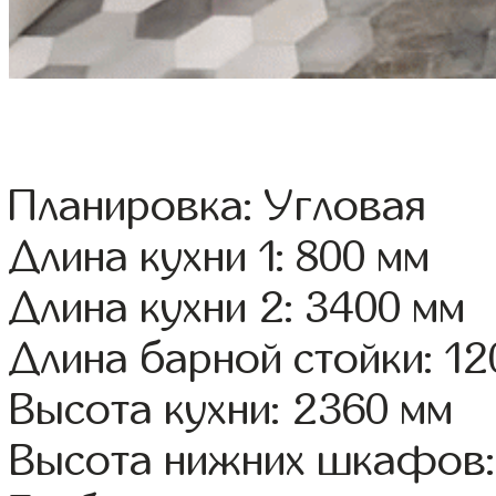
Планировка: Угловая
Длина кухни 1: 800 мм
Длина кухни 2: 3400 мм
Длина барной стойки: 12
Высота кухни: 2360 мм
Высота нижних шкафов: