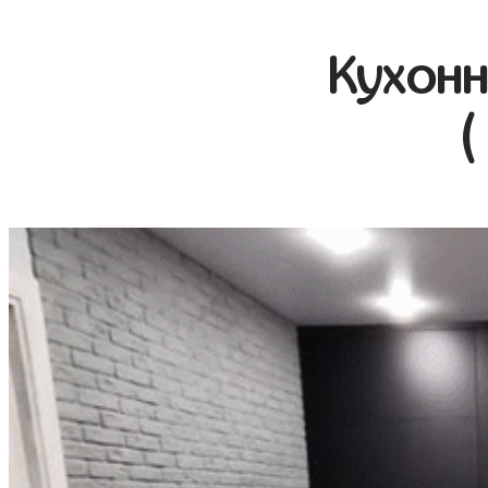
Кухонн
(