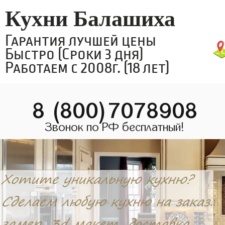
Кухни Балашиха
Гарантия лучшей цены
Быстро (Сроки 3 дня)
Работаем с 2008г. (18 лет)
8 (800)7078908
Звонок по РФ бесплатный!