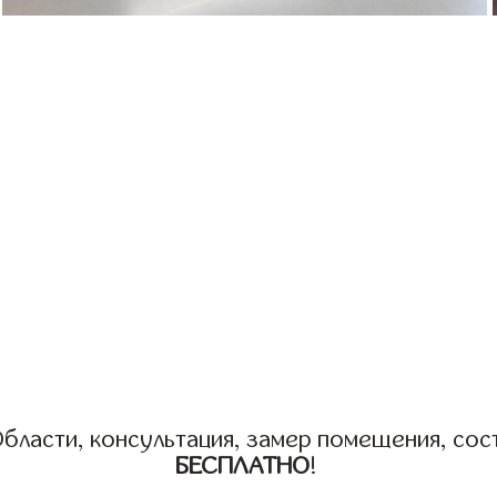
бласти, консультация, замер помещения, сост
БЕСПЛАТНО
!