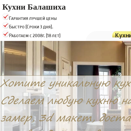
Кухни Балашиха
Гарантия лучшей цены
Быстро (Сроки 3 дня).
Кухн
Работаем с 2008г. (18 лет)