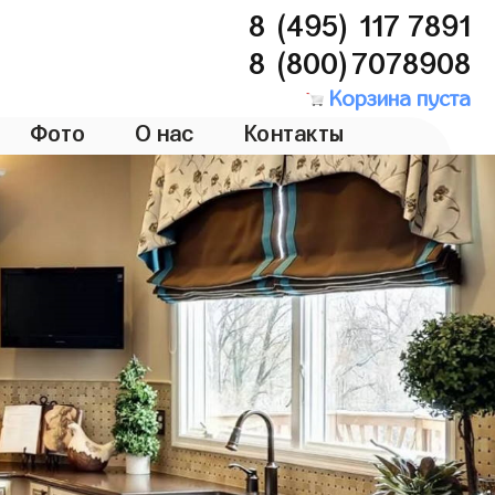
8 (495) 117 7891
8 (800)7078908
Корзина пуста
Фото
О нас
Контакты