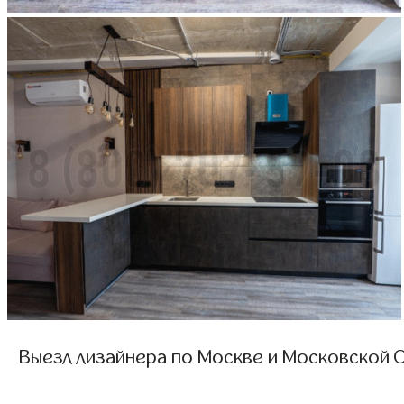
Выезд дизайнера по Москве и Московской О