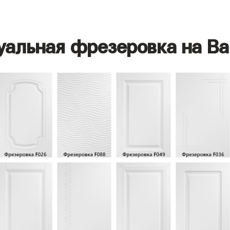
уальная фрезеровка на Ва