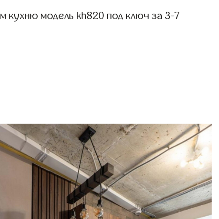
 кухню модель kh820 под ключ за 3-7