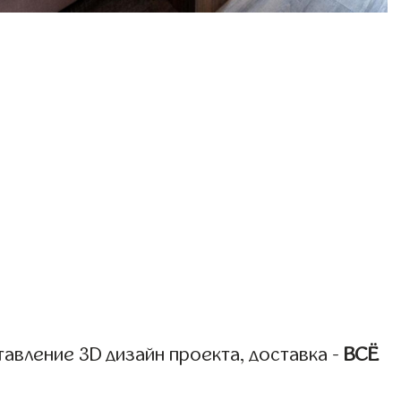
авление 3D дизайн проекта, доставка -
ВСЁ