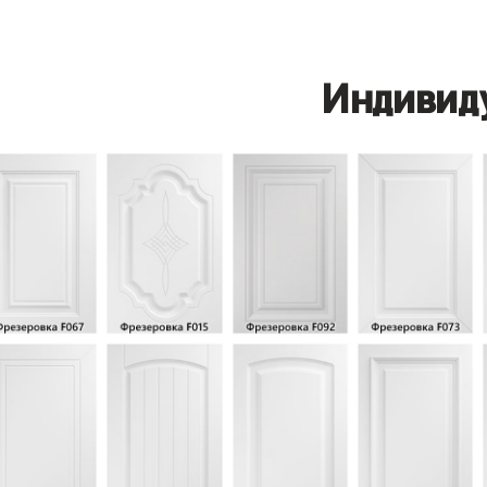
Индивид