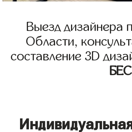
Выезд дизайнера 
Области, консульт
составление 3D диза
БЕ
Индивидуальная