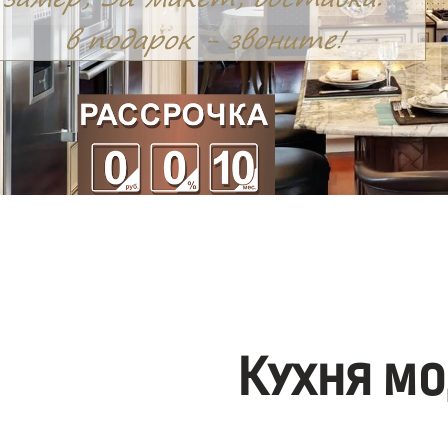
Кухня мо