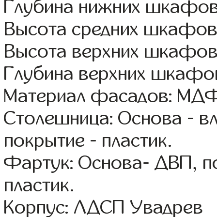
Глубина нижних шкафов
Высота средних шкафов
Высота верхних шкафов
Глубина верхних шкафов
Материал фасадов: МДФ
Столешница: Основа - в
покрытие - пластик.
Фартук: Основа- ДВП, п
пластик.
Корпус: ЛДСП Увадрев