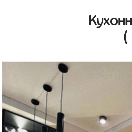
Кухонн
(