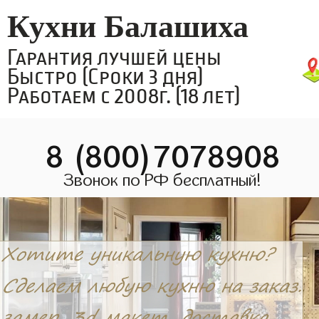
Кухни Балашиха
Гарантия лучшей цены
Быстро (Сроки 3 дня)
Работаем с 2008г. (18 лет)
8 (800)7078908
Звонок по РФ бесплатный!