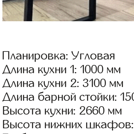
Планировка: Угловая
Длина кухни 1: 1000 мм
Длина кухни 2: 3100 мм
Длина барной стойки: 15
Высота кухни: 2660 мм
Высота нижних шкафов: