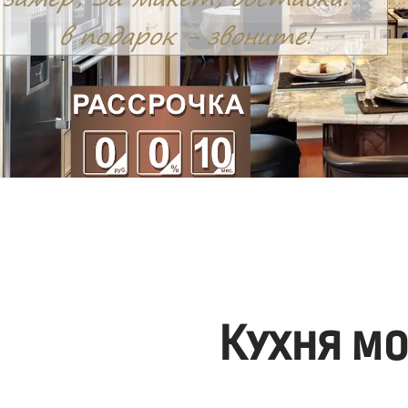
Кухня м