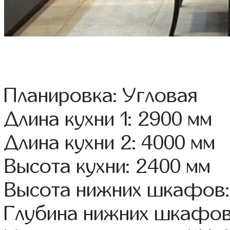
Планировка: Угловая
Длина кухни 1: 2900 мм
Длина кухни 2: 4000 мм
Высота кухни: 2400 мм
Высота нижних шкафов:
Глубина нижних шкафов