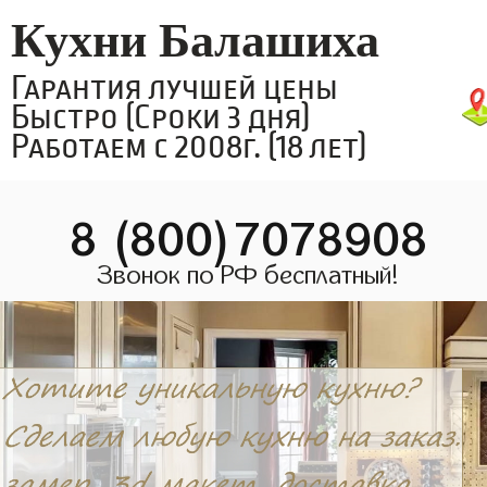
Кухни Балашиха
Гарантия лучшей цены
Быстро (Сроки 3 дня)
Работаем с 2008г. (18 лет)
8 (800)7078908
Звонок по РФ бесплатный!