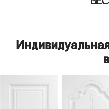
БЕ
Индивидуальная