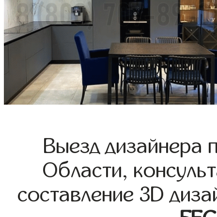
Выезд дизайнера 
Области, консульт
составление 3D диза