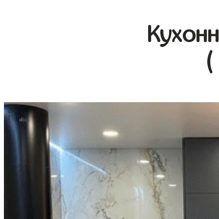
Кухонн
(