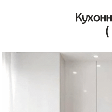
Кухонн
(