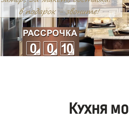
Кухня мо