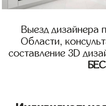
Выезд дизайнера 
Области, консульт
составление 3D диза
БЕ
Индивидуальная