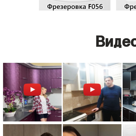
Видео