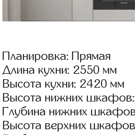
Планировка: Прямая
Длина кухни: 2550 мм
Высота кухни: 2420 мм
Высота нижних шкафов:
Глубина нижних шкафов
Высота верхних шкафов