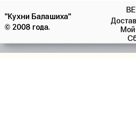
ВЕ
"Кухни Балашиха"
Достав
© 2008 года.
Мой
Сб