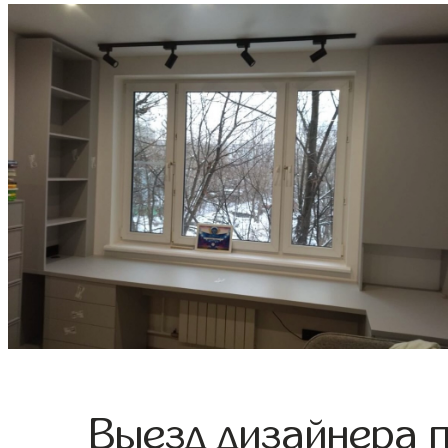
Выезд дизайнера 