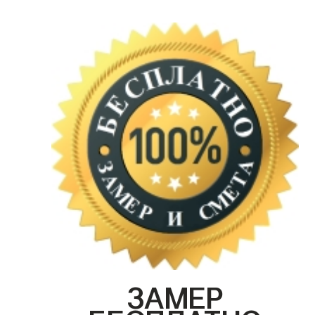
ЗАМЕР