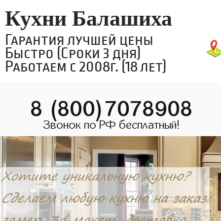
Кухни Балашиха
Гарантия лучшей цены
Быстро (Сроки 3 дня)
Работаем с 2008г. (18 лет)
8 (800)7078908
Звонок по РФ бесплатный!