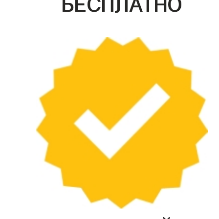
БЕСПЛАТНО