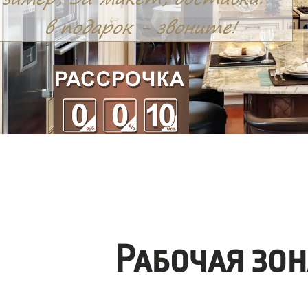
Рабочая зо