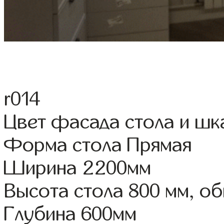
r014
Цвет фасада стола и ш
Форма стола Прямая
Ширина 2200мм
Высота стола 800 мм, о
Глубина 600мм