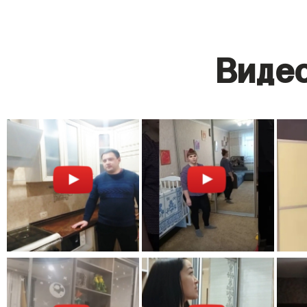
Видео