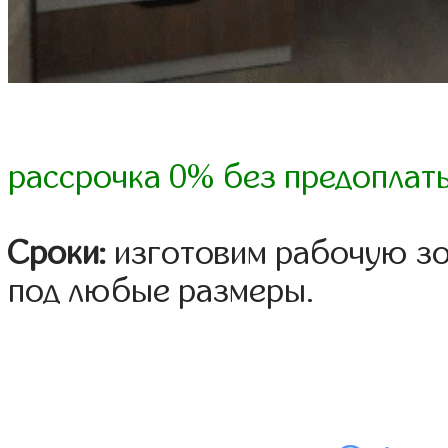
рассрочка 0% без предоплат
Сроки:
изготовим рабочую зон
под любые размеры.