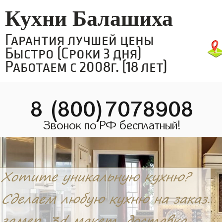
Кухни Балашиха
Гарантия лучшей цены
Быстро (Сроки 3 дня)
Работаем с 2008г. (18 лет)
8 (800)7078908
Звонок по РФ бесплатный!