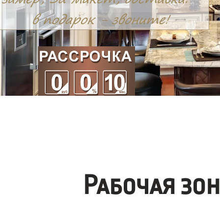
Рабочая зо