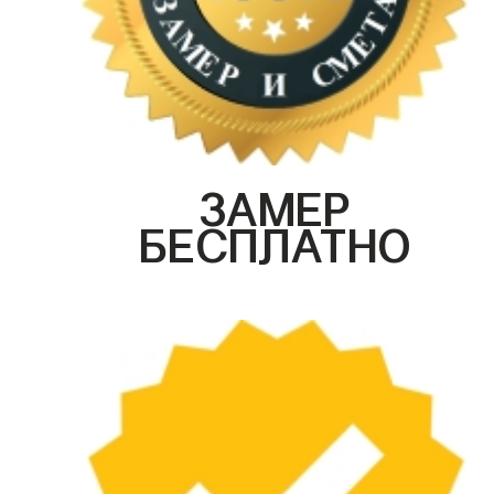
ЗАМЕР
БЕСПЛАТНО