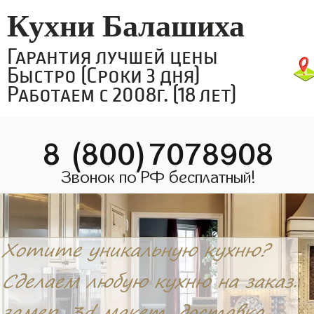
Кухни Балашиха
Гарантия лучшей цены
Быстро (Сроки 3 дня)
Работаем с 2008г. (18 лет)
8 (800)7078908
Звонок по РФ бесплатный!