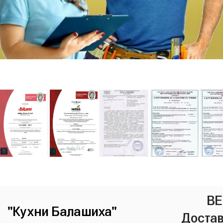
ВЕ
"Кухни Балашиха"
Достав