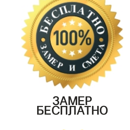
ЗАМЕР
БЕСПЛАТНО