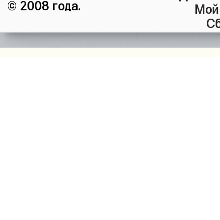
© 2008 года.
Мой
Сб