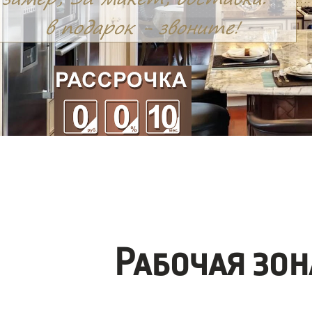
Рабочая зо