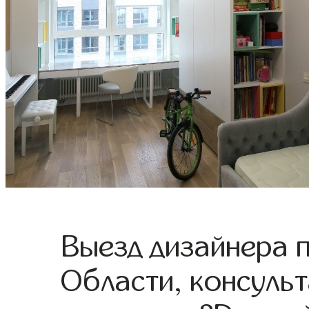
Выезд дизайнера 
Области, консульт