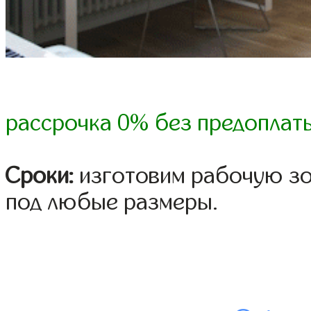
рассрочка 0% без предоплат
Сроки:
изготовим рабочую зо
под любые размеры.