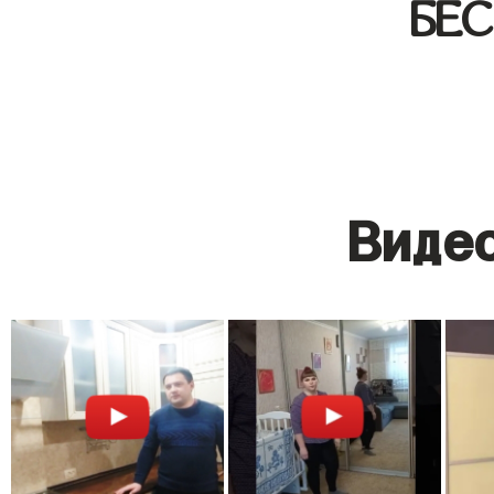
БЕ
Видео