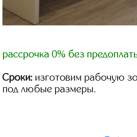
рассрочка 0% без предоплат
Сроки:
изготовим рабочую зо
под любые размеры.