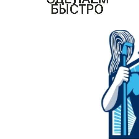
БЫСТРО