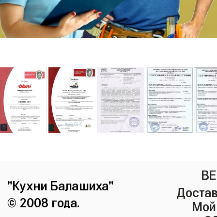
ВЕ
"Кухни Балашиха"
Достав
© 2008 года.
Мой