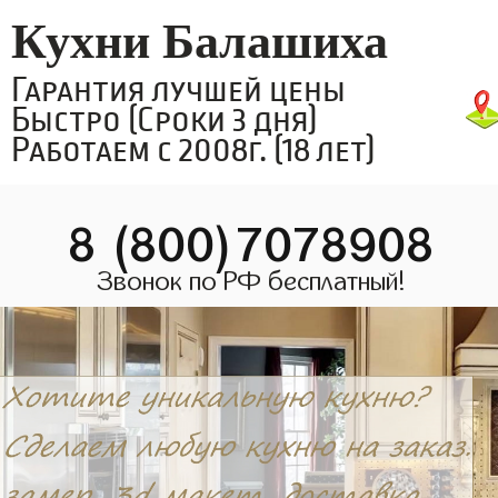
Кухни Балашиха
Гарантия лучшей цены
Быстро (Сроки 3 дня)
Работаем с 2008г. (18 лет)
8 (800)7078908
Звонок по РФ бесплатный!