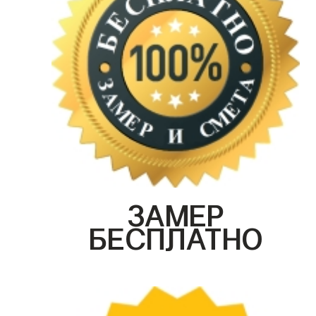
ЗАМЕР
БЕСПЛАТНО