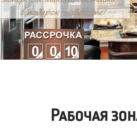
Рабочая зо