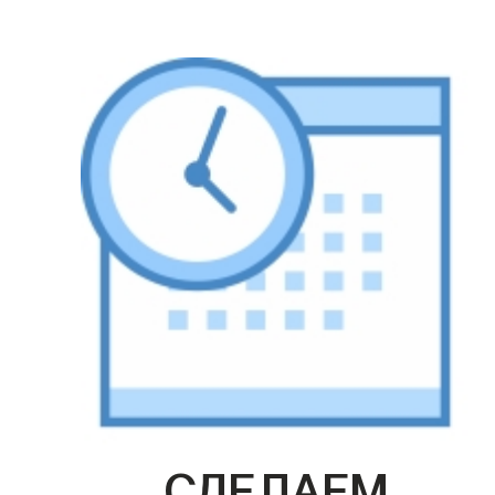
СДЕЛАЕМ