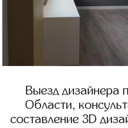
Выезд дизайнера 
Области, консульт
составление 3D диза