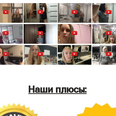
Наши плюсы: