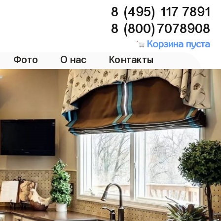
8 (495) 117 7891
8 (800)7078908
Корзина пуста
Фото
О нас
Контакты