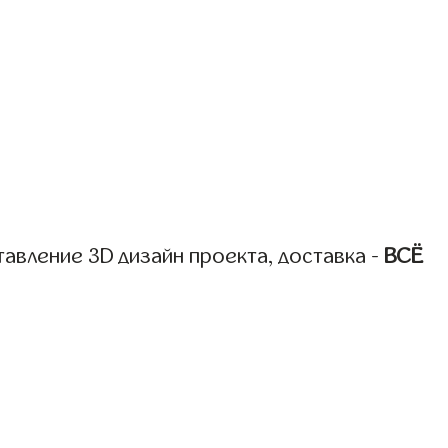
авление 3D дизайн проекта, доставка -
ВСЁ