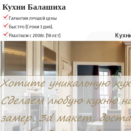
Кухни Балашиха
Гарантия лучшей цены
Быстро (Сроки 3 дня).
Кухн
Работаем с 2008г. (18 лет)