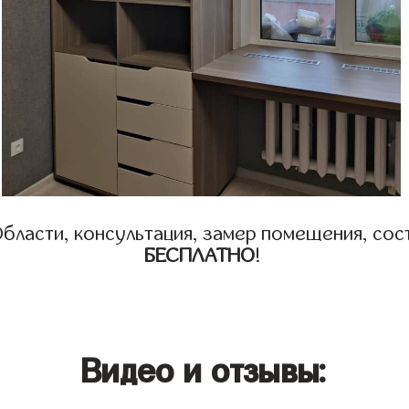
бласти, консультация, замер помещения, сост
БЕСПЛАТНО
!
Видео и отзывы: