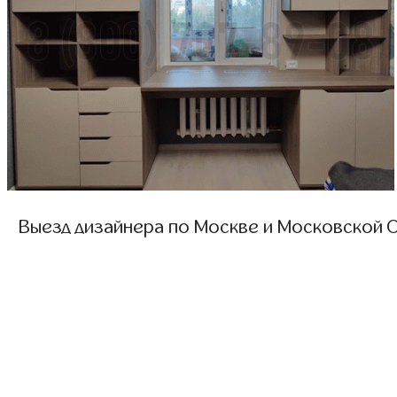
Выезд дизайнера по Москве и Московской О