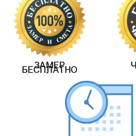
ЗАМЕР
БЕСПЛАТНО