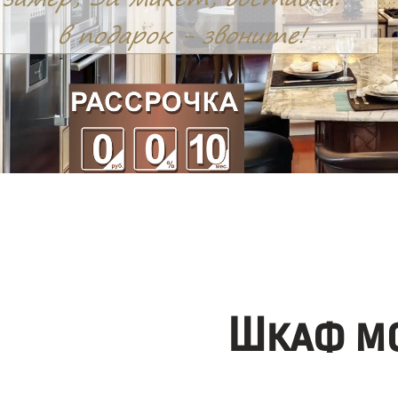
Шкаф мо