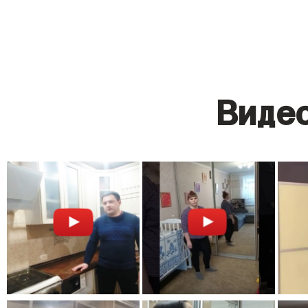
Видео