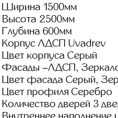
Ширина 1500мм
Высота 2500мм
Глубина 600мм
Корпус ЛДСП Uvadrev
Цвет корпуса Серый
Фасады –ЛДСП, Зеркал
Цвет фасада Серый, Зе
Цвет профиля Серебро
Количество дверей 3 дв
Внутреннее наполнение 