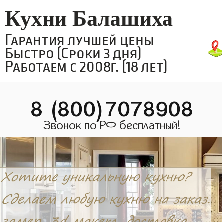
Кухни Балашиха
Гарантия лучшей цены
Быстро (Сроки 3 дня)
Работаем с 2008г. (18 лет)
8 (800)7078908
Звонок по РФ бесплатный!