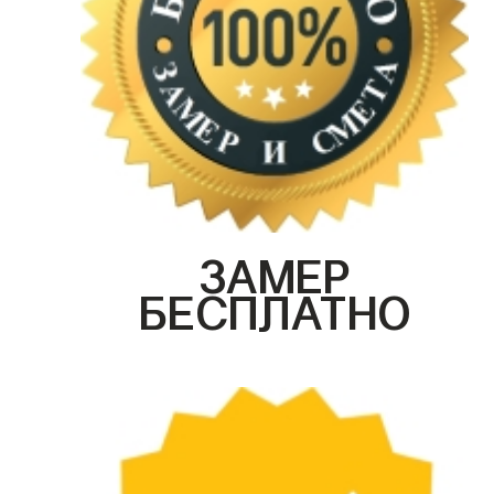
ЗАМЕР
БЕСПЛАТНО