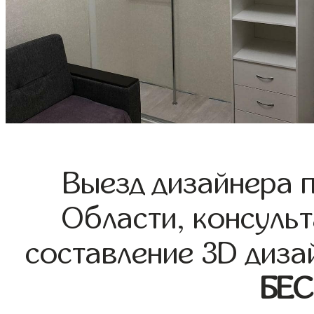
Выезд дизайнера 
Области, консульт
составление 3D диза
БЕ