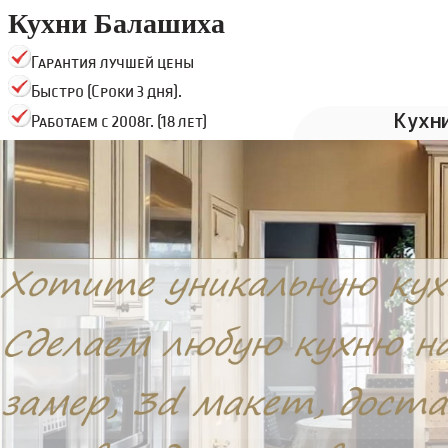
Кухни Балашиха
Гарантия лучшей цены
Быстро (Сроки 3 дня).
Кухн
Работаем с 2008г. (18 лет)