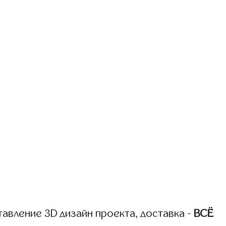
авление 3D дизайн проекта, доставка -
ВСЁ