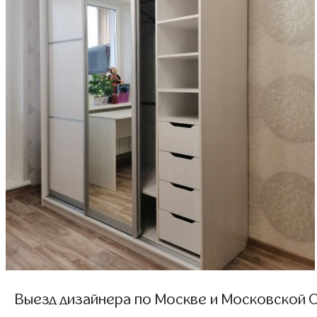
Выезд дизайнера по Москве и Московской О