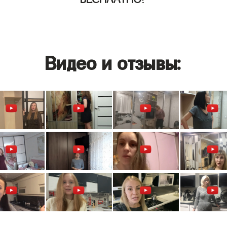
Видео и отзывы: