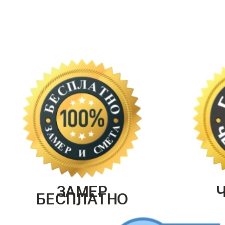
ЗАМЕР
БЕСПЛАТНО