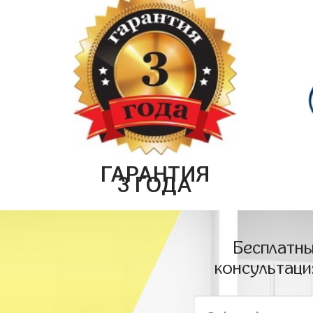
ГАРАНТИЯ
3 ГОДА
Бесплатны
консультаци