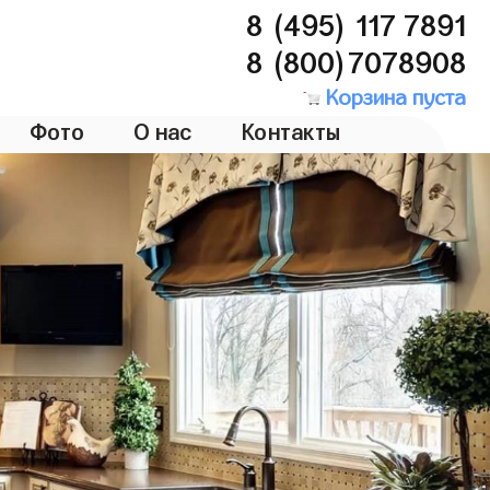
8 (495) 117 7891
8 (800)7078908
Корзина пуста
Фото
О нас
Контакты