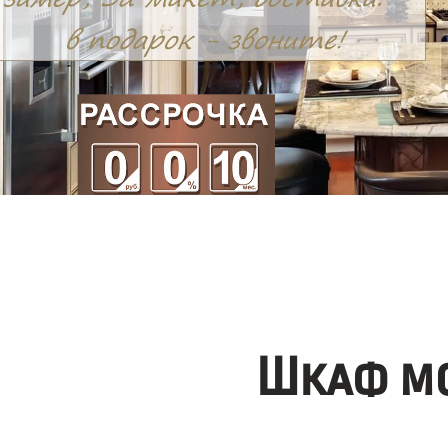
Шкаф мо