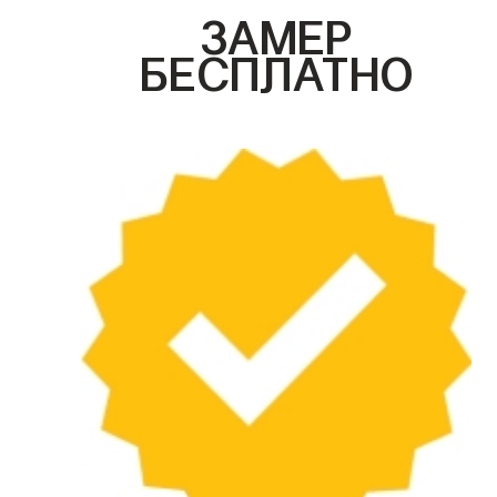
ЗАМЕР
БЕСПЛАТНО