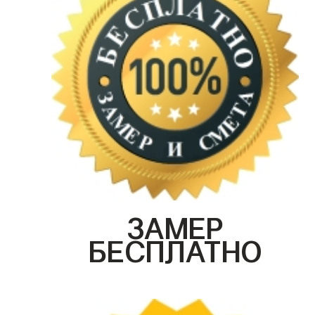
ЗАМЕР
БЕСПЛАТНО