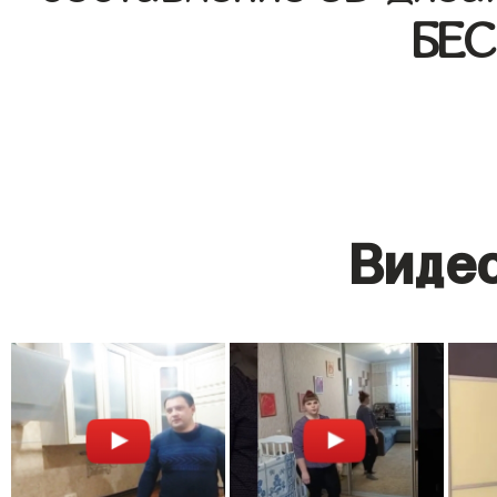
БЕ
Видео