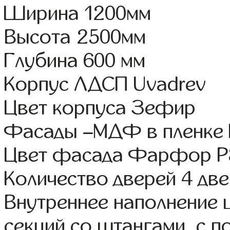
Ширина 1200мм
Высота 2500мм
Глубина 600 мм
Корпус ЛДСП Uvadrev
Цвет корпуса Зефир
Фасады –МДФ в пленке
Цвет фасада Фарфор Р
Количество дверей 4 дв
Внутреннее наполнение 
секций со штангами, с 