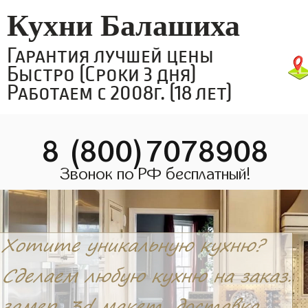
Кухни Балашиха
Гарантия лучшей цены
Быстро (Сроки 3 дня)
Работаем с 2008г. (18 лет)
8 (800)7078908
Звонок по РФ бесплатный!