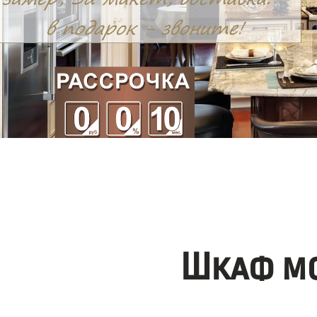
Шкаф мо