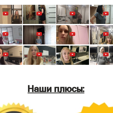
Наши плюсы: