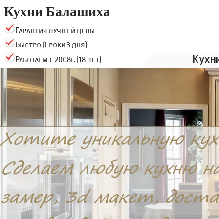
Кухни Балашиха
Гарантия лучшей цены
Быстро (Сроки 3 дня).
Кухн
Работаем с 2008г. (18 лет)