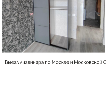
Выезд дизайнера по Москве и Московской О