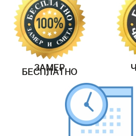
ЗАМЕР
БЕСПЛАТНО