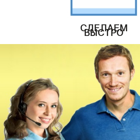
СДЕЛАЕМ
БЫСТРО