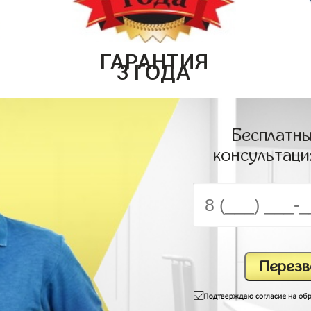
ГАРАНТИЯ
3 ГОДА
Бесплатны
консультаци