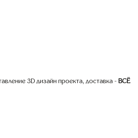
авление 3D дизайн проекта, доставка -
ВСЁ