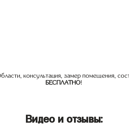
бласти, консультация, замер помещения, сост
БЕСПЛАТНО
!
Видео и отзывы: