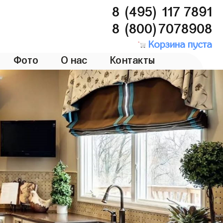
8 (495) 117 7891
8 (800)7078908
Корзина пуста
Фото
О нас
Контакты