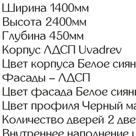
Ширина 1400мм
Высота 2400мм
Глубина 450мм
Корпус ЛДСП Uvadrev
Цвет корпуса Белое сия
Фасады – ЛДСП
Цвет фасада Белое сиян
Цвет профиля Черный м
Количество дверей 2 дв
Внутреннее наполнение 