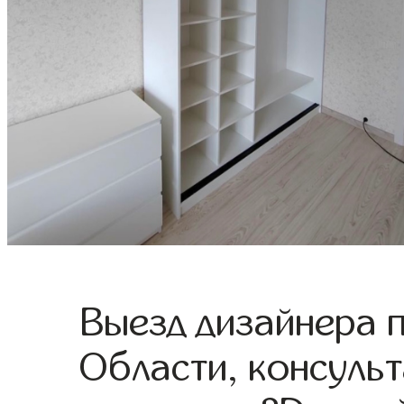
Выезд дизайнера 
Области, консульт