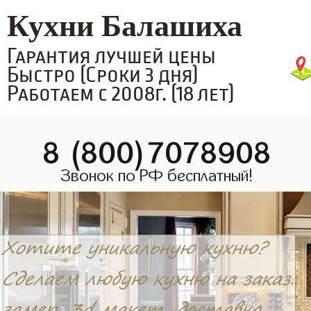
Кухни Балашиха
Гарантия лучшей цены
Быстро (Сроки 3 дня)
Работаем с 2008г. (18 лет)
8 (800)7078908
Звонок по РФ бесплатный!