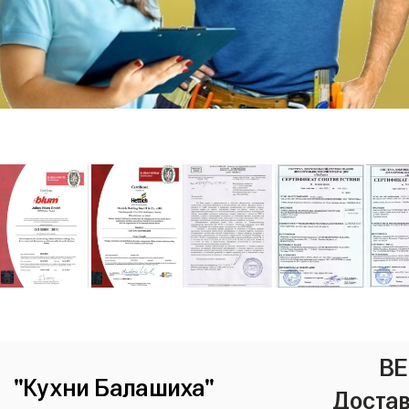
ВЕ
"Кухни Балашиха"
Достав