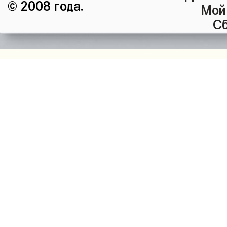
© 2008 года.
Мой
Сб