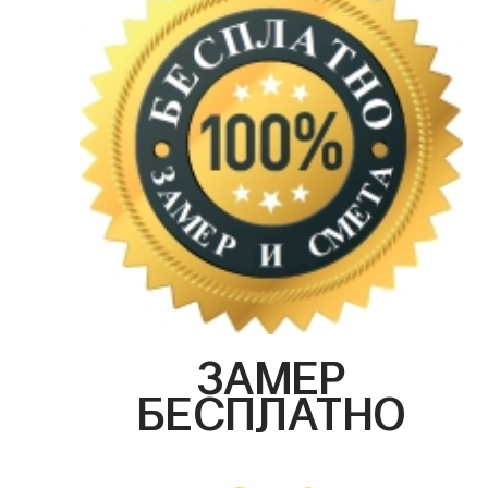
ЗАМЕР
БЕСПЛАТНО