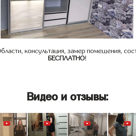
бласти, консультация, замер помещения, сост
БЕСПЛАТНО
!
Видео и отзывы: