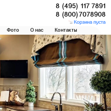
8 (495) 117 7891
8 (800)7078908
Корзина пуста
Фото
О нас
Контакты