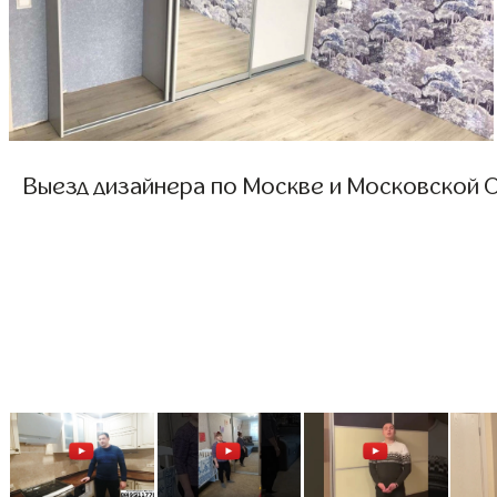
Выезд дизайнера по Москве и Московской О