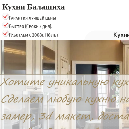
Кухни Балашиха
Гарантия лучшей цены
Быстро (Сроки 3 дня).
Кухн
Работаем с 2008г. (18 лет)