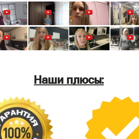
Наши плюсы: