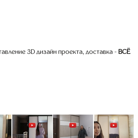
авление 3D дизайн проекта, доставка -
ВСЁ