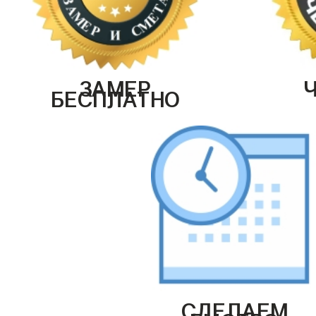
ЗАМЕР
БЕСПЛАТНО
СДЕЛАЕМ