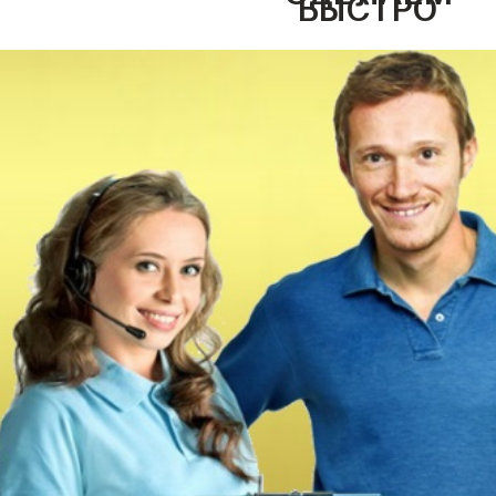
БЫСТРО