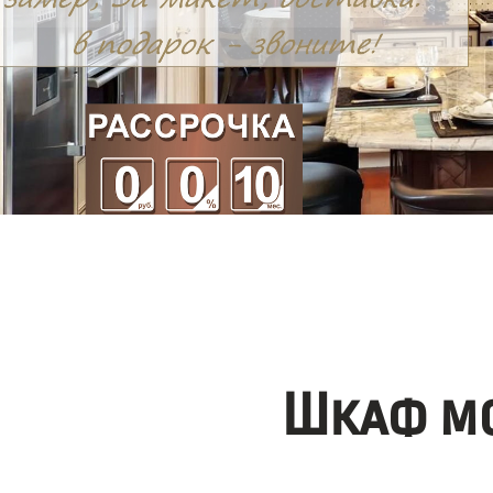
Шкаф мо