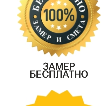
ЗАМЕР
БЕСПЛАТНО