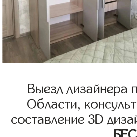
Выезд дизайнера 
Области, консульт
составление 3D диза
БЕ