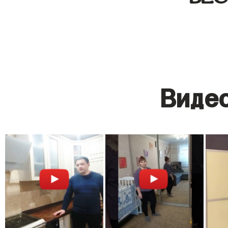
Видео