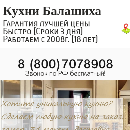
Кухни Балашиха
Гарантия лучшей цены
Быстро (Сроки 3 дня)
Работаем с 2008г. (18 лет)
8 (800)7078908
Звонок по РФ бесплатный!