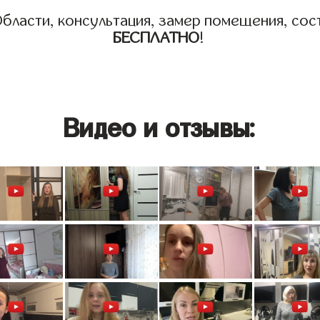
бласти, консультация, замер помещения, сост
БЕСПЛАТНО
!
Видео и отзывы: