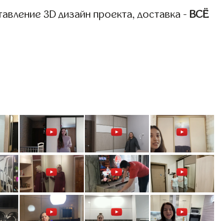
авление 3D дизайн проекта, доставка -
ВСЁ