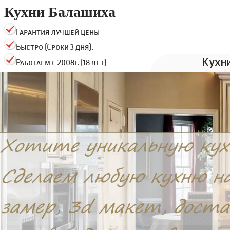
Кухни Балашиха
Гарантия лучшей цены
Быстро (Сроки 3 дня).
Кухн
Работаем с 2008г. (18 лет)