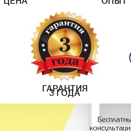
ГАРАНТИЯ
3 ГОДА
Бесплатны
консультаци