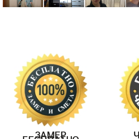
ЗАМЕР
БЕСПЛАТНО