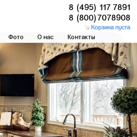
8 (495) 117 7891
8 (800)7078908
Корзина пуста
Фото
О нас
Контакты