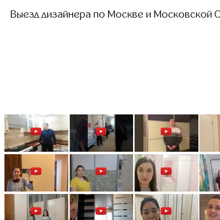
Выезд дизайнера по Москве и Московской О