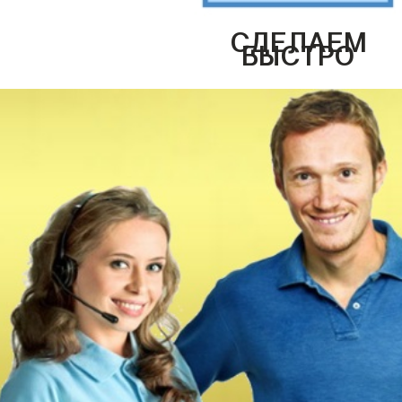
СДЕЛАЕМ
БЫСТРО