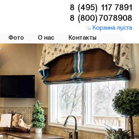
8 (495) 117 7891
8 (800)7078908
Корзина пуста
Фото
О нас
Контакты