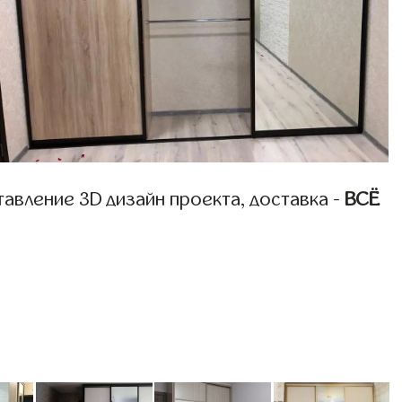
авление 3D дизайн проекта, доставка -
ВСЁ