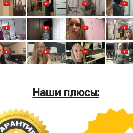
Наши плюсы: