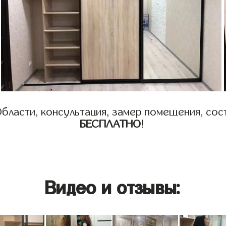
бласти, консультация, замер помещения, сост
БЕСПЛАТНО
!
Видео и отзывы: