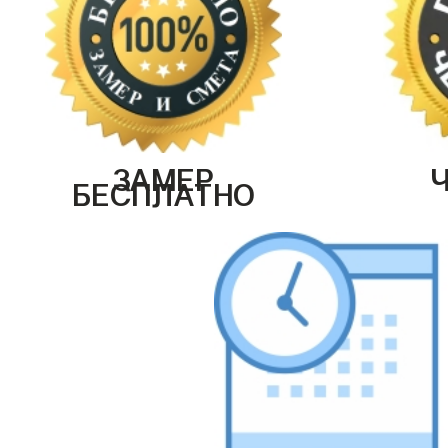
ЗАМЕР
БЕСПЛАТНО