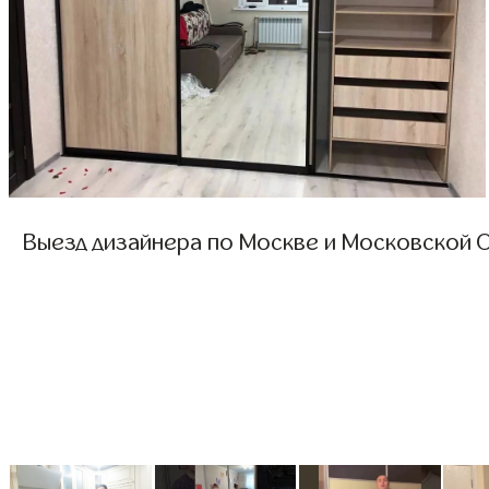
Выезд дизайнера по Москве и Московской О