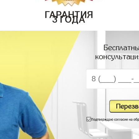
ГАРАНТИЯ
3 ГОДА
Бесплатны
консультаци