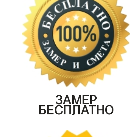
ЗАМЕР
БЕСПЛАТНО