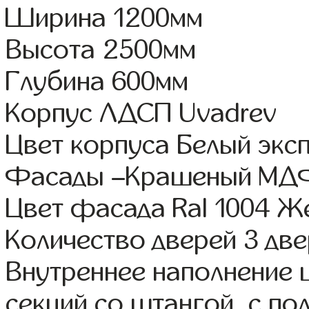
Ширина 1200мм
Высота 2500мм
Глубина 600мм
Корпус ЛДСП Uvadrev
Цвет корпуса Белый экс
Фасады –Крашеный МД
Цвет фасада Ral 1004 Ж
Количество дверей 3 дв
Внутреннее наполнение 
секций со штангой, с п