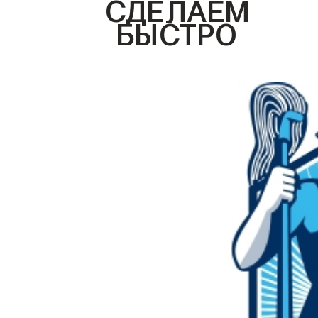
СДЕЛАЕМ
БЫСТРО