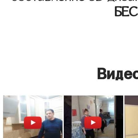
БЕ
Видео