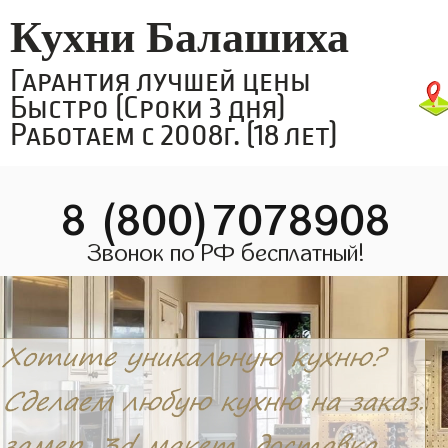
Кухни Балашиха
Гарантия лучшей цены
Быстро (Сроки 3 дня)
Работаем с 2008г. (18 лет)
8 (800)7078908
Звонок по РФ бесплатный!