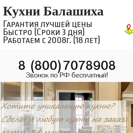
Кухни Балашиха
Гарантия лучшей цены
Быстро (Сроки 3 дня)
Работаем с 2008г. (18 лет)
8 (800)7078908
Звонок по РФ бесплатный!