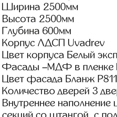
Ширина 2500мм
Высота 2500мм
Глубина 600мм
Корпус ЛДСП Uvadrev
Цвет корпуса Белый экс
Фасады –МДФ в пленке
Цвет фасада Бланж Р81
Количество дверей 3 дв
Внутреннее наполнение 
секций со штангой, с по