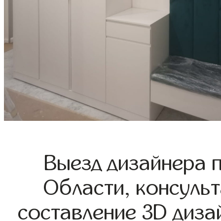
Выезд дизайнера 
Области, консульт
составление 3D диза