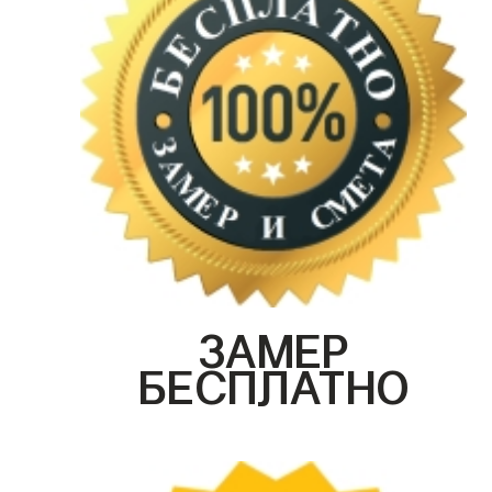
ЗАМЕР
БЕСПЛАТНО