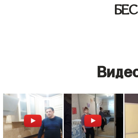
БЕ
Видео