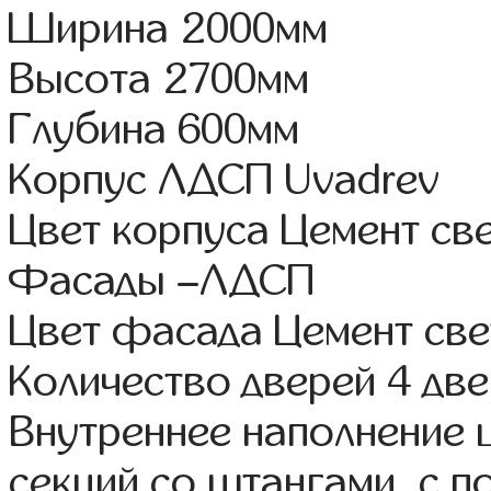
Ширина 2000мм
Высота 2700мм
Глубина 600мм
Корпус ЛДСП Uvadrev
Цвет корпуса Цемент св
Фасады –ЛДСП
Цвет фасада Цемент св
Количество дверей 4 дв
Внутреннее наполнение 
секций со штангами, с 