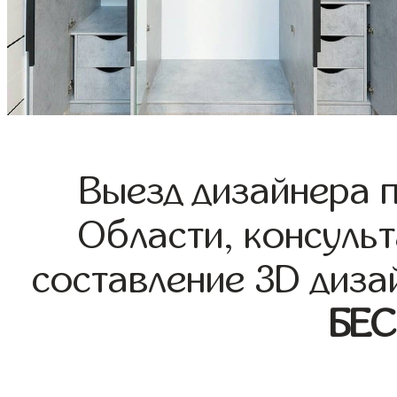
Выезд дизайнера 
Области, консульт
составление 3D диза
БЕ