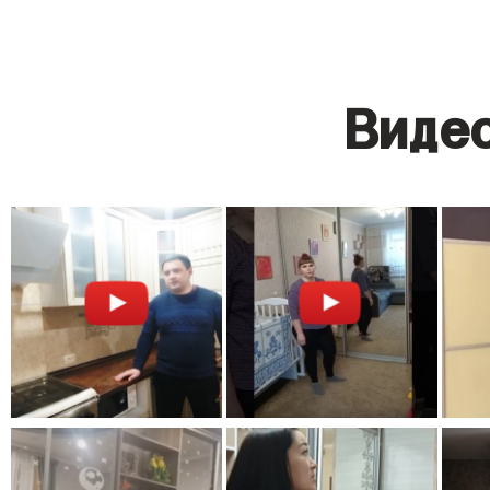
Видео