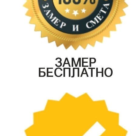
ЗАМЕР
БЕСПЛАТНО