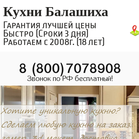
Кухни Балашиха
Гарантия лучшей цены
Быстро (Сроки 3 дня)
Работаем с 2008г. (18 лет)
8 (800)7078908
Звонок по РФ бесплатный!