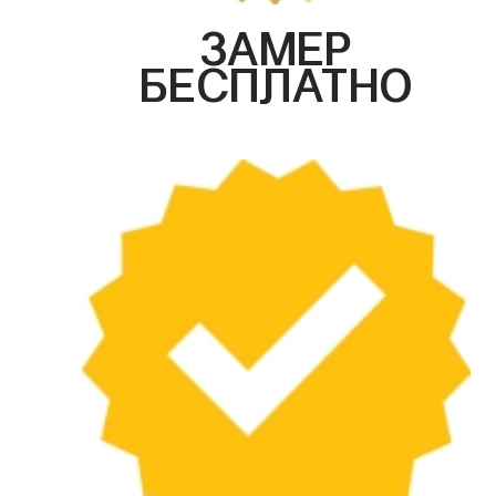
ЗАМЕР
БЕСПЛАТНО