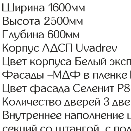
Ширина 1600мм
Высота 2500мм
Глубина 600мм
Корпус ЛДСП Uvadrev
Цвет корпуса Белый экс
Фасады –МДФ в пленке
Цвет фасада Селенит Р
Количество дверей 3 дв
Внутреннее наполнение 
секций со штангой, с п