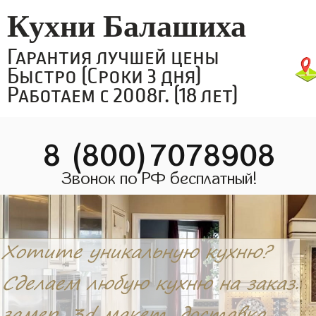
Кухни Балашиха
Гарантия лучшей цены
Быстро (Сроки 3 дня)
Работаем с 2008г. (18 лет)
8 (800)7078908
Звонок по РФ бесплатный!