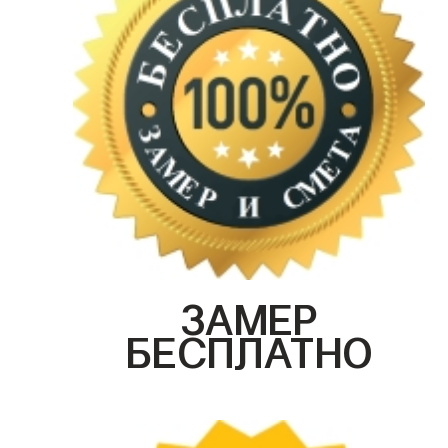
ЗАМЕР
БЕСПЛАТНО