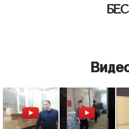
БЕ
Видео