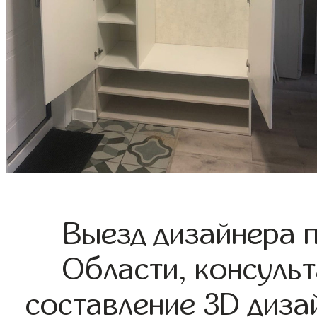
Выезд дизайнера 
Области, консульт
составление 3D диза