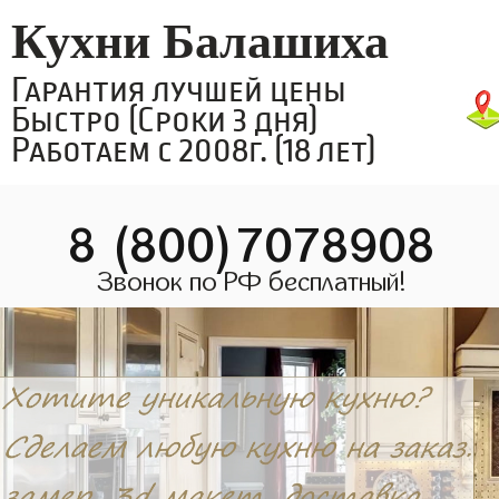
Кухни Балашиха
Гарантия лучшей цены
Быстро (Сроки 3 дня)
Работаем с 2008г. (18 лет)
8 (800)7078908
Звонок по РФ бесплатный!