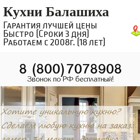
Кухни Балашиха
Гарантия лучшей цены
Быстро (Сроки 3 дня)
Работаем с 2008г. (18 лет)
8 (800)7078908
Звонок по РФ бесплатный!