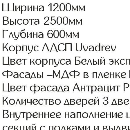
Ширина 1200мм
Высота 2500мм
Глубина 600мм
Корпус ЛДСП Uvadrev
Цвет корпуса Белый экс
Фасады –МДФ в пленке
Цвет фасада Антрацит 
Количество дверей 3 дв
Внутреннее наполнение 
секций с полками и выд