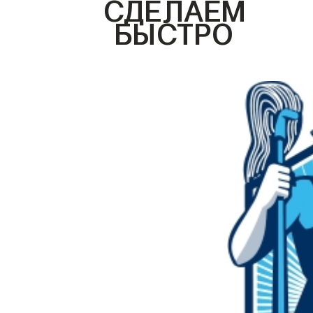
СДЕЛАЕМ
БЫСТРО