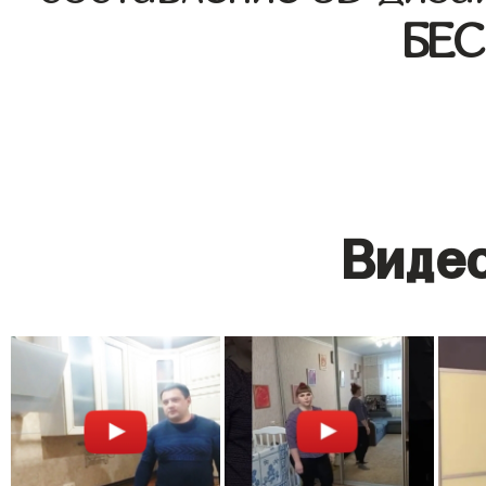
БЕ
Видео