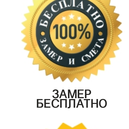
ЗАМЕР
БЕСПЛАТНО