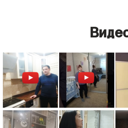
Видео