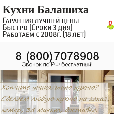
Кухни Балашиха
Гарантия лучшей цены
Быстро (Сроки 3 дня)
Работаем с 2008г. (18 лет)
8 (800)7078908
Звонок по РФ бесплатный!