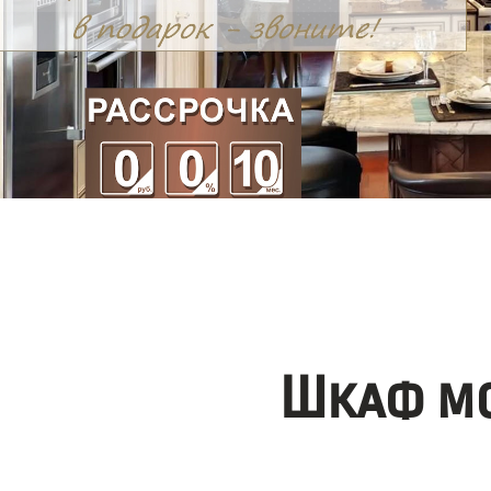
Шкаф мо