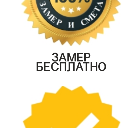
ЗАМЕР
БЕСПЛАТНО