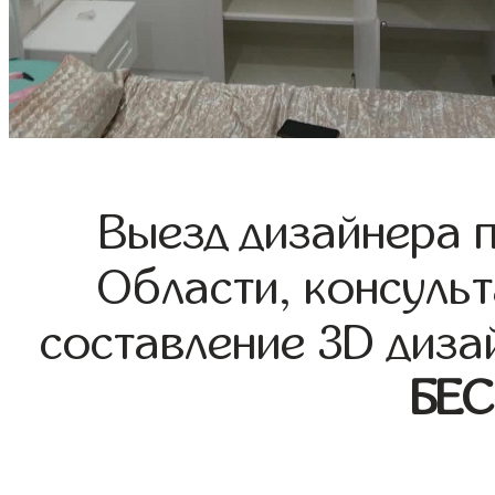
Выезд дизайнера 
Области, консульт
составление 3D диза
БЕ