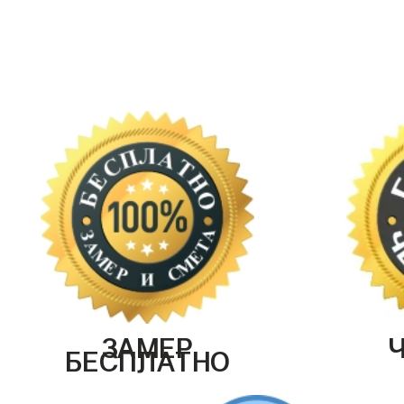
ЗАМЕР
БЕСПЛАТНО