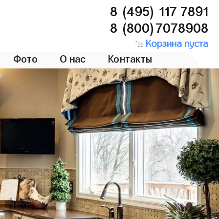
8 (495) 117 7891
8 (800)7078908
Корзина пуста
Фото
О нас
Контакты