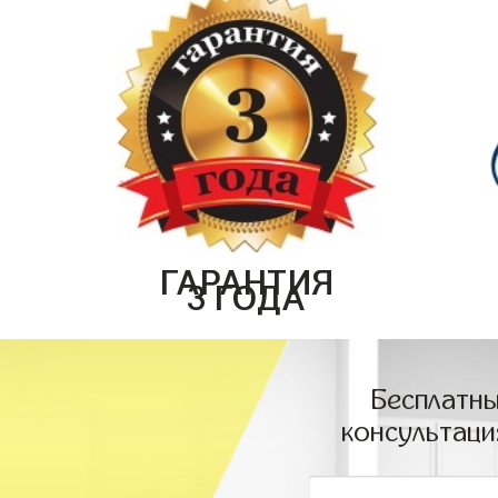
ГАРАНТИЯ
3 ГОДА
Бесплатны
консультаци