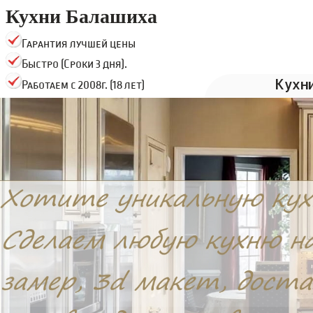
Кухни Балашиха
Гарантия лучшей цены
Быстро (Сроки 3 дня).
Кухн
Работаем с 2008г. (18 лет)