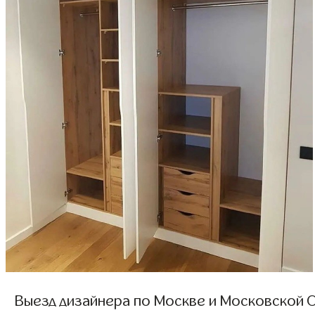
Выезд дизайнера по Москве и Московской О