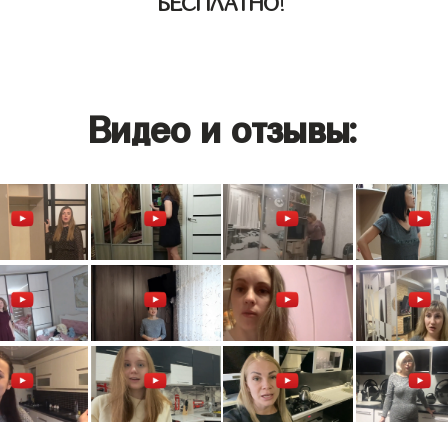
БЕСПЛАТНО
!
Видео и отзывы: