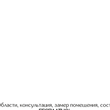
бласти, консультация, замер помещения, сост