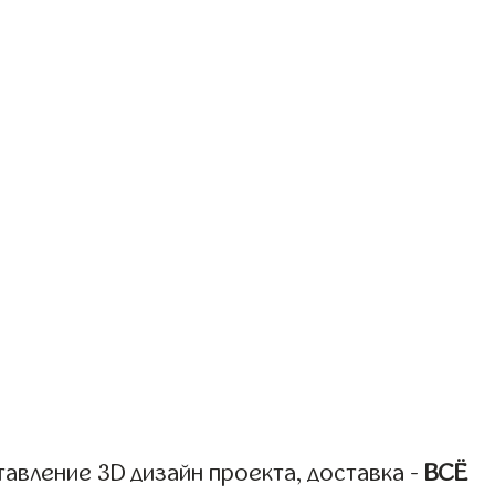
авление 3D дизайн проекта, доставка -
ВСЁ